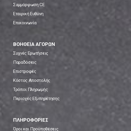
Συμμόρφωση CE
Εταιρική Ευθύνη
Επικοινωνία
ΒΟΗΘΕΙΑ ΑΓΟΡΩΝ
Συχνές Ερωτήσεις
Παραδόσεις
Επιστροφές
Κόστος Αποστολής
Τρόποι Πληρωμής
Περιοχές Εξυπηρέτησης
ΠΛΗΡΟΦΟΡΙΕΣ
Όροι και Προϋποθέσεις