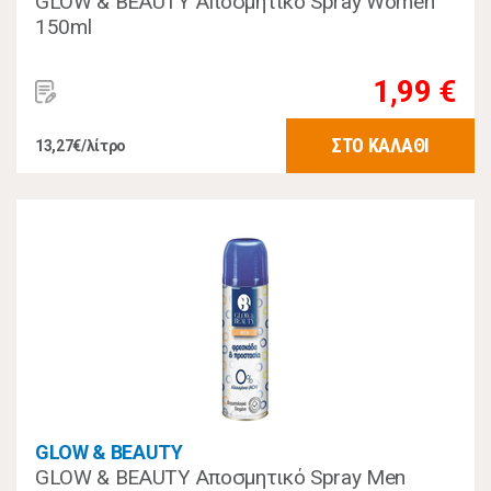
GLOW & BEAUTY Αποσμητικό Spray Women
150ml
1,99 €
ΣΤΟ ΚΑΛΑΘΙ
13,27€/λίτρο
GLOW & BEAUTY
GLOW & BEAUTY Αποσμητικό Spray Men