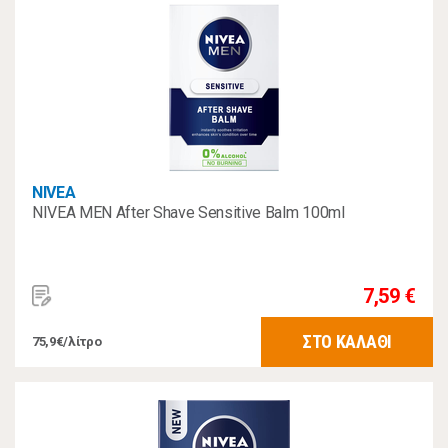
NIVEA
NIVEA MEN After Shave Sensitive Balm 100ml
7,59 €
ΣΤΟ ΚΑΛΑΘΙ
75,9€/λίτρο