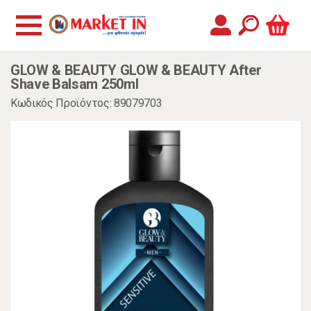
GLOW & BEAUTY GLOW & BEAUTY After
Shave Balsam 250ml
Κωδικός Προϊόντος: 89079703