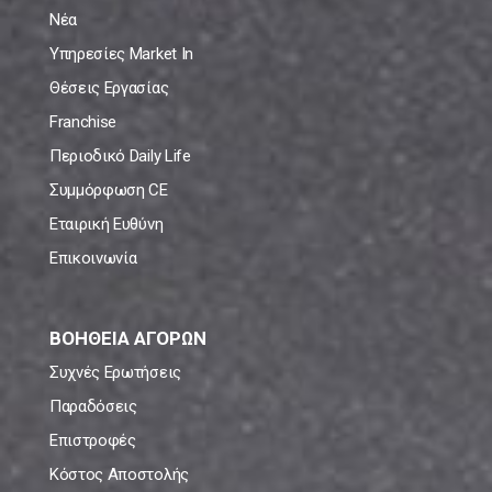
Νέα
Υπηρεσίες Market In
Θέσεις Εργασίας
Franchise
Περιοδικό Daily Life
Συμμόρφωση CE
Εταιρική Ευθύνη
Επικοινωνία
ΒΟΗΘΕΙΑ ΑΓΟΡΩΝ
Συχνές Ερωτήσεις
Παραδόσεις
Επιστροφές
Κόστος Αποστολής