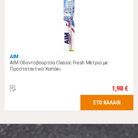
AIM
AIM Οδοντόβουρτσα Classic Fresh Μέτρια με
Προστατευτικό Καπάκι
1,98 €
ΣΤΟ ΚΑΛΑΘΙ