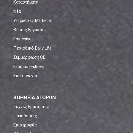
Καταστήματα
Νέα
Υπηρεσίες Market In
Θέσεις Εργασίας
Franchise
Περιοδικό Daily Life
Συμμόρφωση CE
Εταιρική Ευθύνη
Επικοινωνία
ΒΟΗΘΕΙΑ ΑΓΟΡΩΝ
Συχνές Ερωτήσεις
Παραδόσεις
Επιστροφές