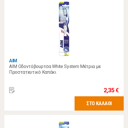
AIM
ΑΙΜ Οδοντόβουρτσα White System Mέτρια με
Προστατευτικό Καπάκι
2,35 €
ΣΤΟ ΚΑΛΑΘΙ