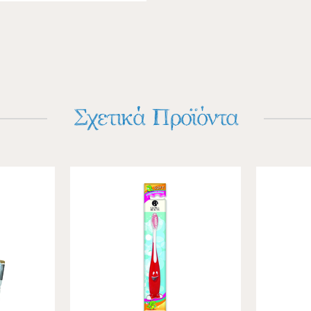
Σχετικά Προϊόντα