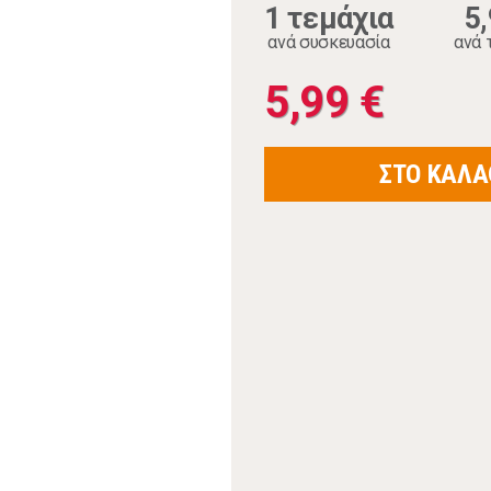
1 τεμάχια
5
ανά συσκευασία
ανά 
5,99 €
ΣΤΟ ΚΑΛΑ