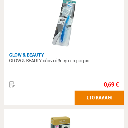
GLOW & BEAUTY
GLOW & BEAUTY οδοντόβουρτσα μέτρια
0,69 €
ΣΤΟ ΚΑΛΑΘΙ