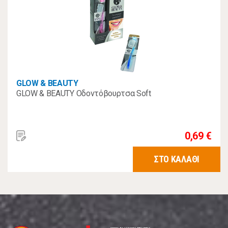
GLOW & BEAUTY
GLOW & BEAUTY Οδοντόβουρτσα Soft
0,69 €
ΣΤΟ ΚΑΛΑΘΙ