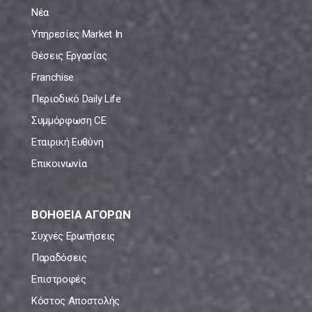
Νέα
Υπηρεσίες Market In
Θέσεις Εργασίας
Franchise
Περιοδικό Daily Life
Συμμόρφωση CE
Εταιρική Ευθύνη
Επικοινωνία
ΒΟΗΘΕΙΑ ΑΓΟΡΩΝ
Συχνές Ερωτήσεις
Παραδόσεις
Επιστροφές
Κόστος Αποστολής