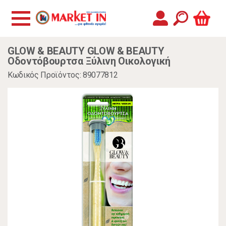
GLOW & BEAUTY GLOW & BEAUTY
Οδοντόβουρτσα Ξύλινη Οικολογική
Κωδικός Προϊόντος: 89077812