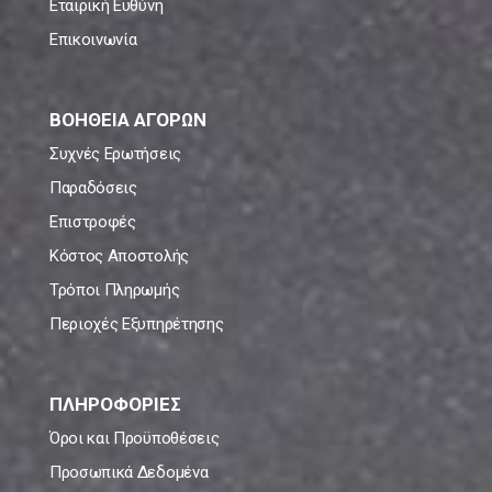
Εταιρική Ευθύνη
Επικοινωνία
ΒΟΗΘΕΙΑ ΑΓΟΡΩΝ
Συχνές Ερωτήσεις
Παραδόσεις
Επιστροφές
Κόστος Αποστολής
Τρόποι Πληρωμής
Περιοχές Εξυπηρέτησης
ΠΛΗΡΟΦΟΡΙΕΣ
Όροι και Προϋποθέσεις
Προσωπικά Δεδομένα