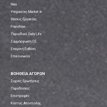
Νέα
Υπηρεσίες Market In
Θέσεις Εργασίας
Franchise
Περιοδικό Daily Life
Συμμόρφωση CE
Εταιρική Ευθύνη
Επικοινωνία
ΒΟΗΘΕΙΑ ΑΓΟΡΩΝ
Συχνές Ερωτήσεις
Παραδόσεις
Επιστροφές
Κόστος Αποστολής