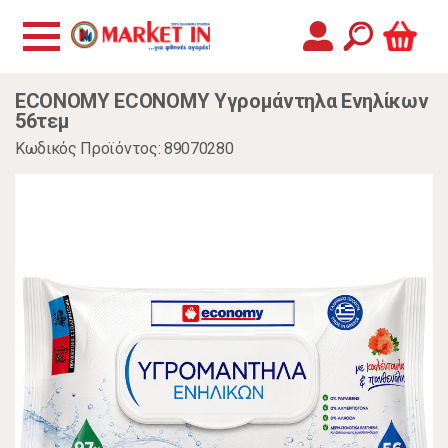
ECONOMY ECONOMY Υγρομάντηλα Ενηλίκων
56τεμ
Κωδικός Προϊόντος: 89070280