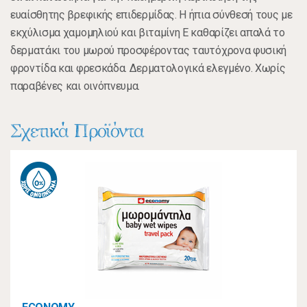
ευαίσθητης βρεφικής επιδερμίδας. Η ήπια σύνθεσή τους με
εκχύλισμα χαμομηλιού και βιταμίνη Ε καθαρίζει απαλά το
δερματάκι του μωρού προσφέροντας ταυτόχρονα φυσική
φροντίδα και φρεσκάδα. Δερματολογικά ελεγμένο. Χωρίς
παραβένες και οινόπνευμα.
Σχετικά Προϊόντα