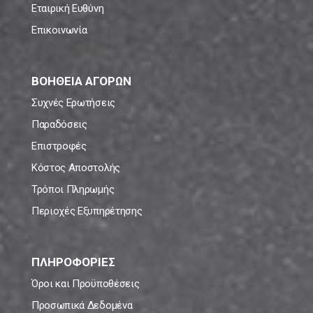
Εταιρική Ευθύνη
Επικοινωνία
ΒΟΗΘΕΙΑ ΑΓΟΡΩΝ
Συχνές Ερωτήσεις
Παραδόσεις
Επιστροφές
Κόστος Αποστολής
Τρόποι Πληρωμής
Περιοχές Εξυπηρέτησης
ΠΛΗΡΟΦΟΡΙΕΣ
Όροι και Προϋποθέσεις
Προσωπικά Δεδομένα