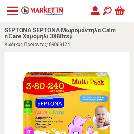
SEPTONA SEPTONA Μωρομάντηλα Calm
n'Care Χαμομήλι 3Χ80τεμ
Κωδικός Προϊόντος: 89089124