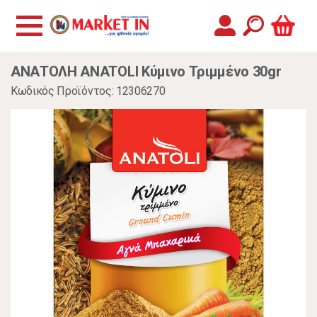
ΑΝΑΤΟΛΗ ANATOLI Κύμινο Τριμμένο 30gr
Κωδικός Προϊόντος: 12306270