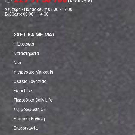
(Από Κινητό)
Δευτέρα - Παρασκευή: 08:00 - 17:00
Σάββατο: 08:00 – 14:00
ΣΧΕΤΙΚΑ ΜΕ ΜΑΣ
Η Εταιρεία
Καταστήματα
Νέα
Υπηρεσίες Market In
Θέσεις Εργασίας
Franchise
Περιοδικό Daily Life
Συμμόρφωση CE
Εταιρική Ευθύνη
Επικοινωνία