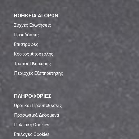
ΒΟΗΘΕΙΑ ΑΓΟΡΩΝ
Συχνές Ερωτήσεις
Παραδόσεις
Επιστροφές
Κόστος Αποστολής
Τρόποι Πληρωμής
Περιοχές Εξυπηρέτησης
ΠΛΗΡΟΦΟΡΙΕΣ
Όροι και Προϋποθέσεις
Προσωπικά Δεδομένα
Πολιτική Cookies
Επιλογές Cookies