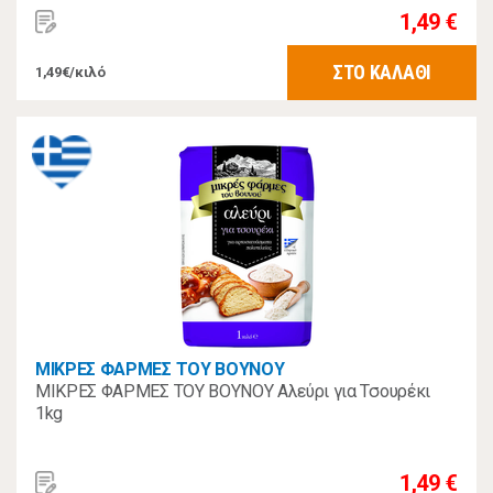
1,49 €
ΣΤΟ ΚΑΛΑΘΙ
1,49€/κιλό
ΜΙΚΡΕΣ ΦΑΡΜΕΣ ΤΟΥ ΒΟΥΝΟΥ
ΜΙΚΡΕΣ ΦΑΡΜΕΣ ΤΟΥ ΒΟΥΝΟΥ Αλεύρι για Τσουρέκι
1kg
1,49 €