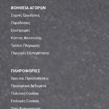
ΒΟΗΘΕΙΑ ΑΓΟΡΩΝ
Συχνές Ερωτήσεις
Παραδόσεις
Επιστροφές
Κόστος Αποστολής
Τρόποι Πληρωμής
Περιοχές Εξυπηρέτησης
ΠΛΗΡΟΦΟΡΙΕΣ
Όροι και Προϋποθέσεις
Προσωπικά Δεδομένα
Πολιτική Cookies
Επιλογές Cookies
Όροι Διαγωνισμών