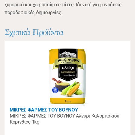
ζυμαρικά και χειροποίητες πίτες. Ιδανικό για μοναδικές
παραδοσιακές δημιουργίες.
Σχετικά Προϊόντα
ΜΙΚΡΕΣ ΦΑΡΜΕΣ ΤΟΥ ΒΟΥΝΟΥ
ΜΙΚΡΕΣ ΦΑΡΜΕΣ ΤΟΥ ΒΟΥΝΟΥ Αλεύρι Καλαμποκιού
Κορινθίας 1kg