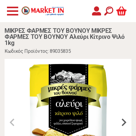
ΜΙΚΡΕΣ ΦΑΡΜΕΣ ΤΟΥ ΒΟΥΝΟΥ ΜΙΚΡΕΣ
ΦΑΡΜΕΣ ΤΟΥ ΒΟΥΝΟΥ Αλεύρι Κίτρινο Ψιλό
1kg
Κωδικός Προϊόντος: 89035835