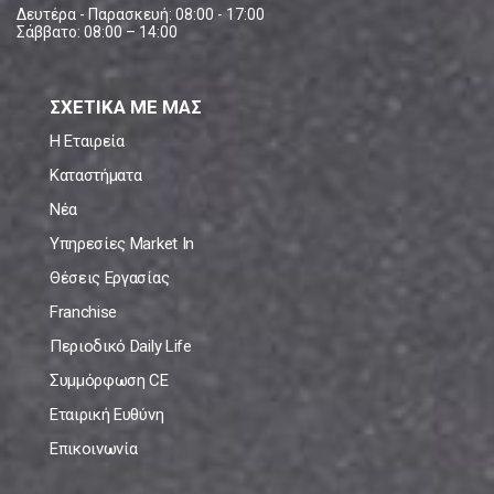
Δευτέρα - Παρασκευή: 08:00 - 17:00
Σάββατο: 08:00 – 14:00
ΣΧΕΤΙΚΑ ΜΕ ΜΑΣ
Η Εταιρεία
Καταστήματα
Νέα
Υπηρεσίες Market In
Θέσεις Εργασίας
Franchise
Περιοδικό Daily Life
Συμμόρφωση CE
Εταιρική Ευθύνη
Επικοινωνία