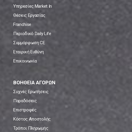
Υπηρεσίες Market In
Θέσεις Εργασίας
Franchise
Περιοδικό Daily Life
Συμμόρφωση CE
Εταιρική Ευθύνη
Επικοινωνία
ΒΟΗΘΕΙΑ ΑΓΟΡΩΝ
Συχνές Ερωτήσεις
Παραδόσεις
Επιστροφές
Κόστος Αποστολής
Τρόποι Πληρωμής