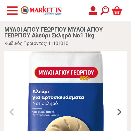
ΜΥΛΟΙ ΑΓΙΟΥ ΓΕΩΡΓΙΟΥ ΜΥΛΟΙ ΑΓΙΟΥ
ΓΕΩΡΓΙΟΥ Αλεύρι Σκληρό Νο1 1kg
Κωδικός Προϊόντος: 11101010