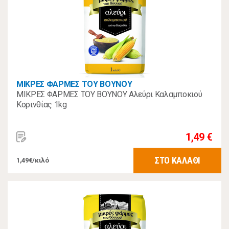
ΜΙΚΡΕΣ ΦΑΡΜΕΣ ΤΟΥ ΒΟΥΝΟΥ
ΜΙΚΡΕΣ ΦΑΡΜΕΣ ΤΟΥ ΒΟΥΝΟΥ Αλεύρι Καλαμποκιού
Κορινθίας 1kg
1,49 €
ΣΤΟ ΚΑΛΑΘΙ
1,49€/κιλό