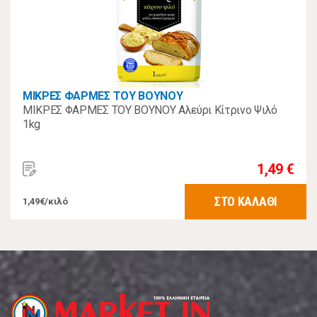
ΜΙΚΡΕΣ ΦΑΡΜΕΣ ΤΟΥ ΒΟΥΝΟΥ
ΜΙΚΡΕΣ ΦΑΡΜΕΣ ΤΟΥ ΒΟΥΝΟΥ Αλεύρι Κίτρινο Ψιλό
1kg
1,49 €
ΣΤΟ ΚΑΛΑΘΙ
1,49€/κιλό