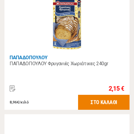
ΠΑΠΑΔΟΠΟΥΛΟΥ
ΠΑΠΑΔΟΠΟΥΛΟΥ Φρυγανιές Χωριάτικες 240gr
2,15 €
ΣΤΟ ΚΑΛΑΘΙ
8,96€/κιλό