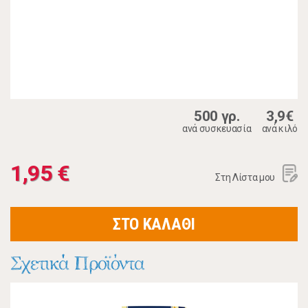
500 γρ.
3,9€
ανά συσκευασία
ανά κιλό
1,95 €
Στη Λίστα μου
ΣΤΟ ΚΑΛΑΘΙ
Σχετικά Προϊόντα