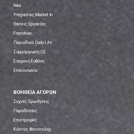
Νέα
Υπηρεσίες Market In
Θέσεις Εργασίας
Franchise
Περιοδικό Daily Life
Συμμόρφωση CE
Εταιρική Ευθύνη
Επικοινωνία
ΒΟΗΘΕΙΑ ΑΓΟΡΩΝ
Συχνές Ερωτήσεις
Παραδόσεις
Επιστροφές
Κόστος Αποστολής