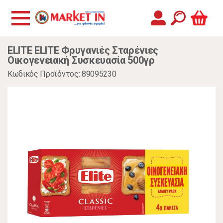
ELITE ELITE Φρυγανιές Σταρένιες
Οικογενειακή Συσκευασία 500γρ
Κωδικός Προϊόντος: 89095230