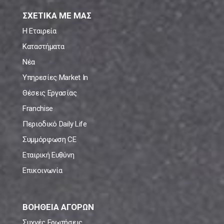
ΣΧΕΤΙΚΑ ΜΕ ΜΑΣ
Η Εταιρεία
Καταστήματα
Νέα
Υπηρεσίες Market In
Θέσεις Εργασίας
Franchise
Περιοδικό Daily Life
Συμμόρφωση CE
Εταιρική Ευθύνη
Επικοινωνία
ΒΟΗΘΕΙΑ ΑΓΟΡΩΝ
Συχνές Ερωτήσεις