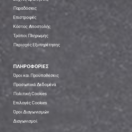
Παραδόσεις
Επιστροφές
Κόστος Αποστολής
Τρόποι Πληρωμής
Περιοχές Εξυπηρέτησης
ΠΛΗΡΟΦΟΡΙΕΣ
Όροι και Προϋποθέσεις
Προσωπικά Δεδομένα
Πολιτική Cookies
Επιλογές Cookies
Όροι Διαγωνισμών
Διαγωνισμοί