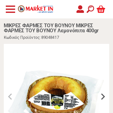
ΜΙΚΡΕΣ ΦΑΡΜΕΣ ΤΟΥ ΒΟΥΝΟΥ ΜΙΚΡΕΣ
ΦΑΡΜΕΣ ΤΟΥ ΒΟΥΝΟΥ Λεμονόπιτα 400gr
Κωδικός Προϊόντος: 89048417