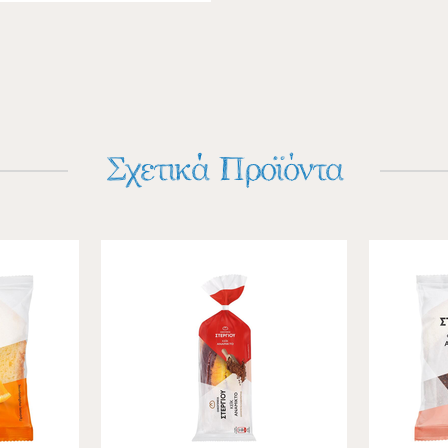
Σχετικά Προϊόντα