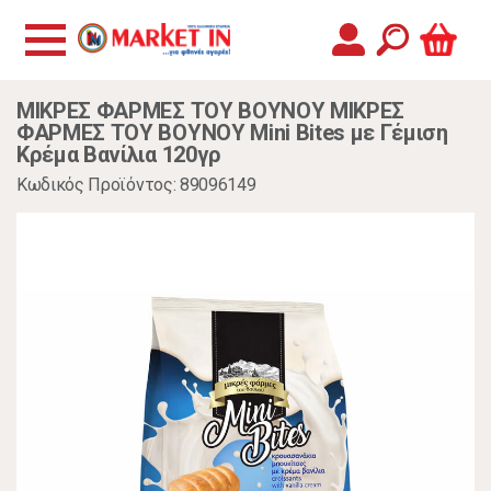
ΜΙΚΡΕΣ ΦΑΡΜΕΣ ΤΟΥ ΒΟΥΝΟΥ ΜΙΚΡΕΣ
ΦΑΡΜΕΣ ΤΟΥ ΒΟΥΝΟΥ Mini Bites με Γέμιση
Κρέμα Βανίλια 120γρ
Κωδικός Προϊόντος: 89096149