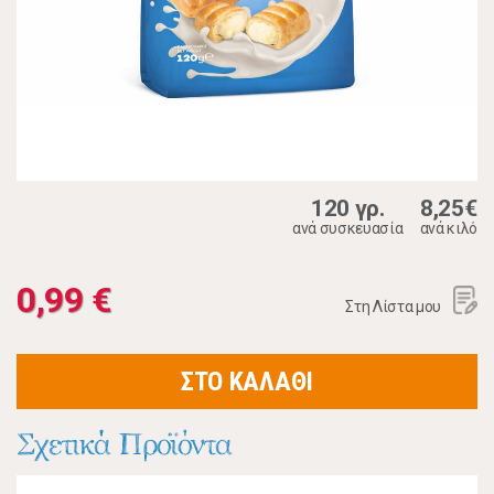
120 γρ.
8,25€
ανά συσκευασία
ανά κιλό
0,99 €
Στη Λίστα μου
ΣΤΟ ΚΑΛΑΘΙ
Σχετικά Προϊόντα