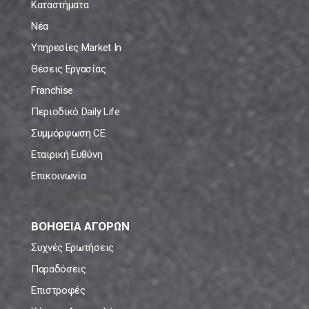
Καταστήματα
Νέα
Υπηρεσίες Market In
Θέσεις Εργασίας
Franchise
Περιοδικό Daily Life
Συμμόρφωση CE
Εταιρική Ευθύνη
Επικοινωνία
ΒΟΗΘΕΙΑ ΑΓΟΡΩΝ
Συχνές Ερωτήσεις
Παραδόσεις
Επιστροφές