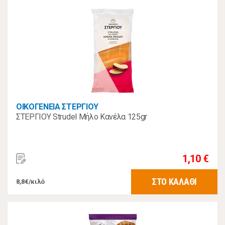
ΟΙΚΟΓΕΝΕΙΑ ΣΤΕΡΓΙΟΥ
ΣΤΕΡΓΙΟΥ Strudel Μήλο Κανέλα 125gr
1,10 €
ΣΤΟ ΚΑΛΑΘΙ
8,8€/κιλό