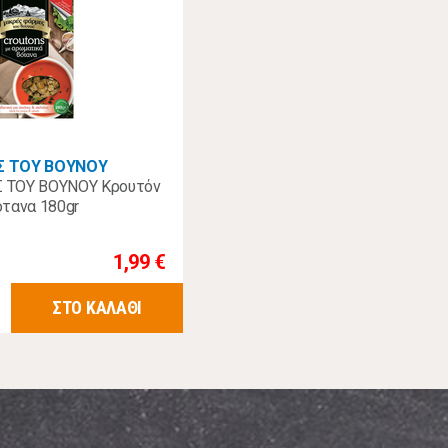
Σ ΤΟΥ ΒΟΥΝΟΥ
 ΤΟΥ ΒΟΥΝΟΥ Κρουτόν
τανα 180gr
1,99 €
ΣΤΟ ΚΑΛΑΘΙ