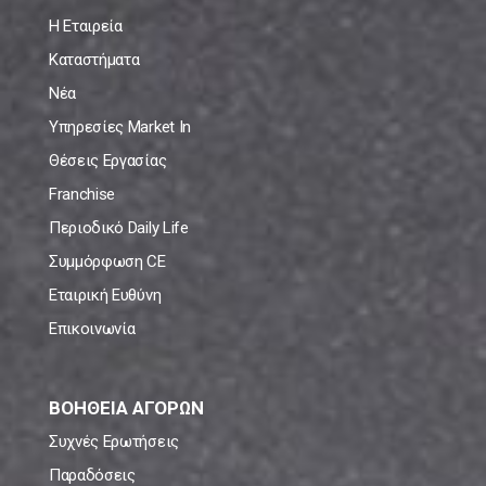
Η Εταιρεία
Καταστήματα
Νέα
Υπηρεσίες Market In
Θέσεις Εργασίας
Franchise
Περιοδικό Daily Life
Συμμόρφωση CE
Εταιρική Ευθύνη
Επικοινωνία
ΒΟΗΘΕΙΑ ΑΓΟΡΩΝ
Συχνές Ερωτήσεις
Παραδόσεις