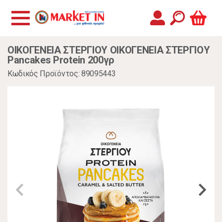
ΟΙΚΟΓΕΝΕΙΑ ΣΤΕΡΓΙΟΥ ΟΙΚΟΓΕΝΕΙΑ ΣΤΕΡΓΙΟΥ
Pancakes Protein 200γρ
Κωδικός Προϊόντος: 89095443