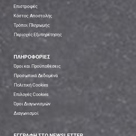
Επιστροφές
Κόστος Αποστολής
Τρόποι Πληρωμής
Περιοχές Εξυπηρέτησης
ΠΛΗΡΟΦΟΡΙΕΣ
Όροι και Προϋποθέσεις
Προσωπικά Δεδομένα
Πολιτική Cookies
Επιλογές Cookies
Όροι Διαγωνισμών
Διαγωνισμοί
ΕΓΓΡΑΦΗ ΣΤΟ NEWSLETTER