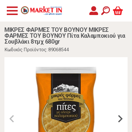
ΜΙΚΡΕΣ ΦΑΡΜΕΣ ΤΟΥ ΒΟΥΝΟΥ ΜΙΚΡΕΣ
ΦΑΡΜΕΣ ΤΟΥ ΒΟΥΝΟΥ Πίτα Καλαμποκιού για
Σουβλάκι 8τμχ 680gr
Κωδικός Προϊόντος: 89068544