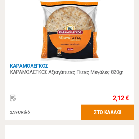
ΚΑΡΑΜΟΛΕΓΚΟΣ
ΚΑΡΑΜΟΛΕΓΚΟΣ Αξιαγάπιτες Πίτες Μεγάλες 820gr
2,12 €
ΣΤΟ ΚΑΛΑΘΙ
2,59€/κιλό