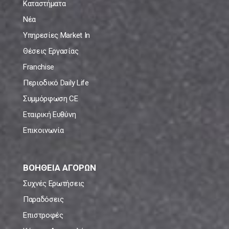
Καταστήματα
Νέα
Υπηρεσίες Market In
Θέσεις Εργασίας
Franchise
Περιοδικό Daily Life
Συμμόρφωση CE
Εταιρική Ευθύνη
Επικοινωνία
ΒΟΗΘΕΙΑ ΑΓΟΡΩΝ
Συχνές Ερωτήσεις
Παραδόσεις
Επιστροφές