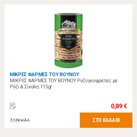
ΜΙΚΡΕΣ ΦΑΡΜΕΣ ΤΟΥ ΒΟΥΝΟΥ
ΜΙΚΡΕΣ ΦΑΡΜΕΣ ΤΟΥ ΒΟΥΝΟΥ Ρυζογκοφρέτες με
Ρύζι & Σίκαλη 115gr
0,89 €
ΣΤΟ ΚΑΛΑΘΙ
7,12€/κιλό