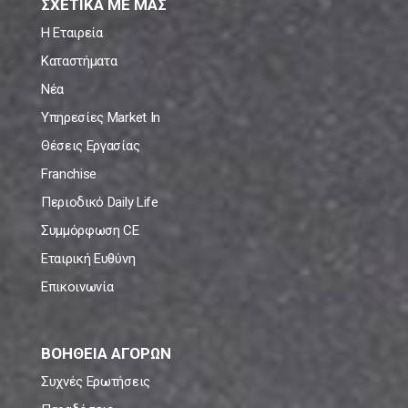
ΣΧΕΤΙΚΑ ΜΕ ΜΑΣ
Η Εταιρεία
Καταστήματα
Νέα
Υπηρεσίες Market In
Θέσεις Εργασίας
Franchise
Περιοδικό Daily Life
Συμμόρφωση CE
Εταιρική Ευθύνη
Επικοινωνία
ΒΟΗΘΕΙΑ ΑΓΟΡΩΝ
Συχνές Ερωτήσεις