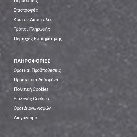
Παραδόσεις
Επιστροφές
Κόστος Αποστολής
Τρόποι Πληρωμής
Περιοχές Εξυπηρέτησης
ΠΛΗΡΟΦΟΡΙΕΣ
Όροι και Προϋποθέσεις
Προσωπικά Δεδομένα
Πολιτική Cookies
Επιλογές Cookies
Όροι Διαγωνισμών
Διαγωνισμοί