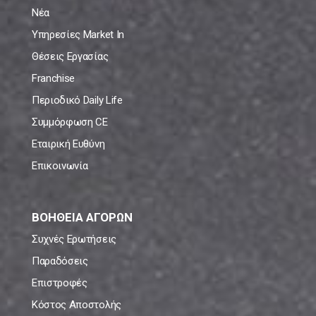
Νέα
Υπηρεσίες Market In
Θέσεις Εργασίας
Franchise
Περιοδικό Daily Life
Συμμόρφωση CE
Εταιρική Ευθύνη
Επικοινωνία
ΒΟΗΘΕΙΑ ΑΓΟΡΩΝ
Συχνές Ερωτήσεις
Παραδόσεις
Επιστροφές
Κόστος Αποστολής