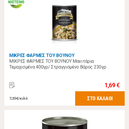
ΜΙΚΡΕΣ ΦΑΡΜΕΣ ΤΟΥ ΒΟΥΝΟΥ
ΜΙΚΡΕΣ ΦΑΡΜΕΣ ΤΟΥ ΒΟΥΝΟΥ Μανιτάρια
Τεμαχισμένα 400γρ/ Στραγγισμένο Βάρος 230γρ
1,69 €
ΣΤΟ ΚΑΛΑΘΙ
7,35€/κιλό