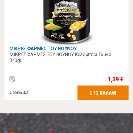
ΜΙΚΡΕΣ ΦΑΡΜΕΣ ΤΟΥ ΒΟΥΝΟΥ
ΜΙΚΡΕΣ ΦΑΡΜΕΣ ΤΟΥ ΒΟΥΝΟΥ Καλαμπόκι Γλυκό
340gr
1,39 €
ΣΤΟ ΚΑΛΑΘΙ
4,09€/κιλό