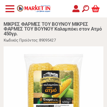
ΜΙΚΡΕΣ ΦΑΡΜΕΣ ΤΟΥ ΒΟΥΝΟΥ ΜΙΚΡΕΣ
ΦΑΡΜΕΣ ΤΟΥ ΒΟΥΝΟΥ Καλαμπόκι στον Ατμό
450γρ.
Κωδικός Προϊόντος: 89095427