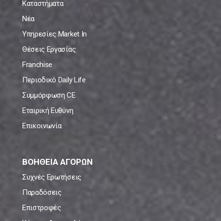
Καταστήματα
Νέα
Υπηρεσίες Market In
Θέσεις Εργασίας
Franchise
Περιοδικό Daily Life
Συμμόρφωση CE
Εταιρική Ευθύνη
Επικοινωνία
ΒΟΗΘΕΙΑ ΑΓΟΡΩΝ
Συχνές Ερωτήσεις
Παραδόσεις
Επιστροφές