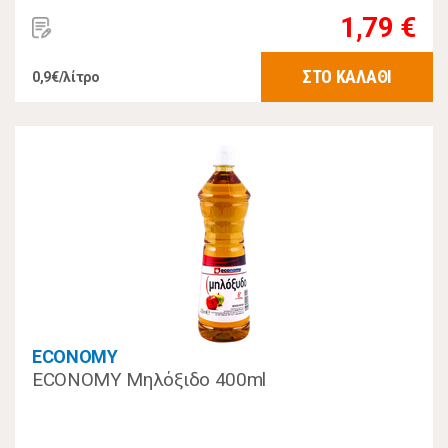
1,79 €
ΣΤΟ ΚΑΛΑΘΙ
0,9€/λίτρο
ECONOMY
ECONOMY Μηλόξιδο 400ml