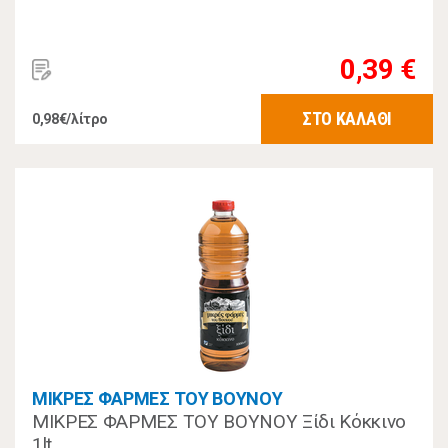
0,39 €
ΣΤΟ ΚΑΛΑΘΙ
0,98€/λίτρο
ΜΙΚΡΕΣ ΦΑΡΜΕΣ ΤΟΥ ΒΟΥΝΟΥ
ΜΙΚΡΕΣ ΦΑΡΜΕΣ ΤΟΥ ΒΟΥΝΟΥ Ξίδι Κόκκινο
1lt