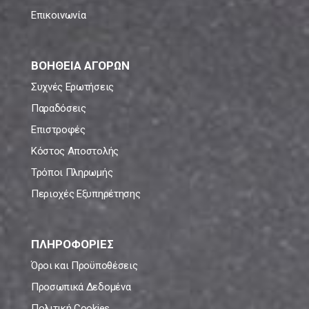
Επικοινωνία
ΒΟΗΘΕΙΑ ΑΓΟΡΩΝ
Συχνές Ερωτήσεις
Παραδόσεις
Επιστροφές
Κόστος Αποστολής
Τρόποι Πληρωμής
Περιοχές Εξυπηρέτησης
ΠΛΗΡΟΦΟΡΙΕΣ
Όροι και Προϋποθέσεις
Προσωπικά Δεδομένα
Πολιτική Cookies