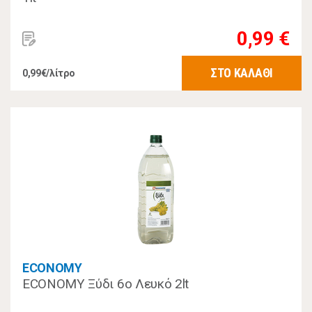
0,99 €
ΣΤΟ ΚΑΛΑΘΙ
0,99€/λίτρο
ECONOMY
ECONOMY Ξύδι 6ο Λευκό 2lt