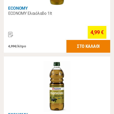
ECONOMY
ECONOMY Ελαιόλαδο 1lt
4,99 €
ΣΤΟ ΚΑΛΑΘΙ
4,99€/λίτρο