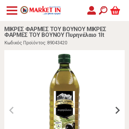
ΜΙΚΡΕΣ ΦΑΡΜΕΣ ΤΟΥ ΒΟΥΝΟΥ ΜΙΚΡΕΣ
ΦΑΡΜΕΣ ΤΟΥ ΒΟΥΝΟΥ Πυρηνέλαιο 1lt
Κωδικός Προϊόντος: 89043420