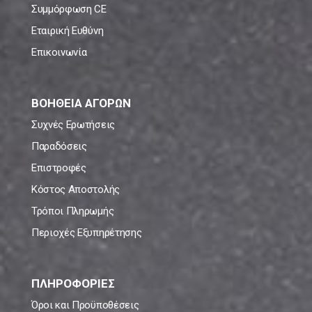
Συμμόρφωση CE
Εταιρική Ευθύνη
Επικοινωνία
ΒΟΗΘΕΙΑ ΑΓΟΡΩΝ
Συχνές Ερωτήσεις
Παραδόσεις
Επιστροφές
Κόστος Αποστολής
Τρόποι Πληρωμής
Περιοχές Εξυπηρέτησης
ΠΛΗΡΟΦΟΡΙΕΣ
Όροι και Προϋποθέσεις