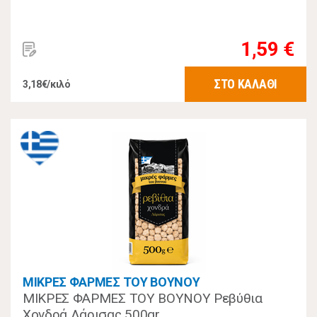
1,59 €
ΣΤΟ ΚΑΛΑΘΙ
3,18€/κιλό
ΜΙΚΡΕΣ ΦΑΡΜΕΣ ΤΟΥ ΒΟΥΝΟΥ
ΜΙΚΡΕΣ ΦΑΡΜΕΣ ΤΟΥ ΒΟΥΝΟΥ Ρεβύθια
Χονδρά Λάρισας 500gr