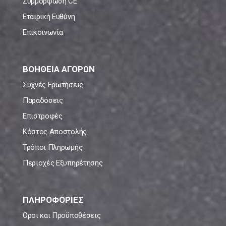
Συμμόρφωση CE
Εταιρική Ευθύνη
Επικοινωνία
ΒΟΗΘΕΙΑ ΑΓΟΡΩΝ
Συχνές Ερωτήσεις
Παραδόσεις
Επιστροφές
Κόστος Αποστολής
Τρόποι Πληρωμής
Περιοχές Εξυπηρέτησης
ΠΛΗΡΟΦΟΡΙΕΣ
Όροι και Προϋποθέσεις