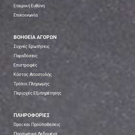
Εταιρική Ευθύνη
Επικοινωνία
ΒΟΗΘΕΙΑ ΑΓΟΡΩΝ
Συχνές Ερωτήσεις
Παραδόσεις
Επιστροφές
Κόστος Αποστολής
Τρόποι Πληρωμής
Περιοχές Εξυπηρέτησης
ΠΛΗΡΟΦΟΡΙΕΣ
Όροι και Προϋποθέσεις
Προσωπικά Δεδομένα