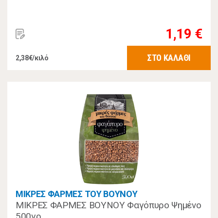
1,19 €
ΣΤΟ ΚΑΛΑΘΙ
2,38€/κιλό
ΜΙΚΡΕΣ ΦΑΡΜΕΣ ΤΟΥ ΒΟΥΝΟΥ
ΜΙΚΡΕΣ ΦΑΡΜΕΣ ΒΟΥΝΟΥ Φαγόπυρο Ψημένο
500γρ