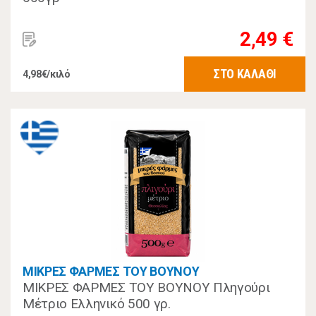
2,49 €
ΣΤΟ ΚΑΛΑΘΙ
4,98€/κιλό
ΜΙΚΡΕΣ ΦΑΡΜΕΣ ΤΟΥ ΒΟΥΝΟΥ
ΜΙΚΡΕΣ ΦΑΡΜΕΣ ΤΟΥ ΒΟΥΝΟΥ Πληγούρι
Μέτριο Ελληνικό 500 γρ.