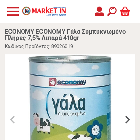
ECONOMY ECONOMY Γάλα Συμπυκνωμένο
Πλήρες 7,5% Λιπαρά 410gr
Κωδικός Προϊόντος: 89026019