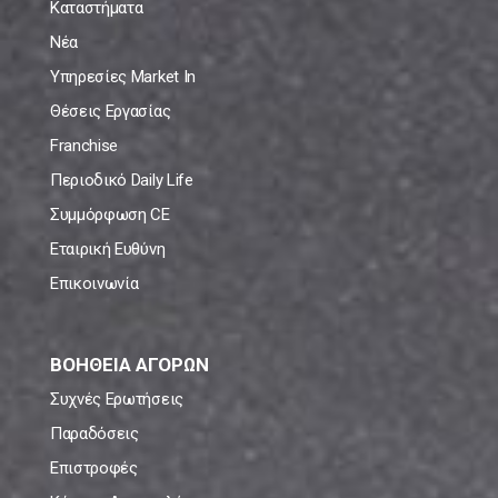
Καταστήματα
Νέα
Υπηρεσίες Market In
Θέσεις Εργασίας
Franchise
Περιοδικό Daily Life
Συμμόρφωση CE
Εταιρική Ευθύνη
Επικοινωνία
ΒΟΗΘΕΙΑ ΑΓΟΡΩΝ
Συχνές Ερωτήσεις
Παραδόσεις
Επιστροφές