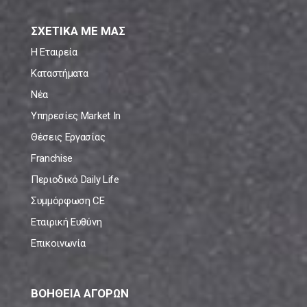
ΣΧΕΤΙΚΑ ΜΕ ΜΑΣ
Η Εταιρεία
Καταστήματα
Νέα
Υπηρεσίες Market In
Θέσεις Εργασίας
Franchise
Περιοδικό Daily Life
Συμμόρφωση CE
Εταιρική Ευθύνη
Επικοινωνία
ΒΟΗΘΕΙΑ ΑΓΟΡΩΝ