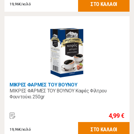
ΣΤΟ ΚΑΛΑΘΙ
19,96€/κιλό
ΜΙΚΡΕΣ ΦΑΡΜΕΣ ΤΟΥ ΒΟΥΝΟΥ
ΜΙΚΡΕΣ ΦΑΡΜΕΣ ΤΟΥ ΒΟΥΝΟΥ Καφές Φίλτρου
Φουντούκι 250gr
4,99 €
ΣΤΟ ΚΑΛΑΘΙ
19,96€/κιλό