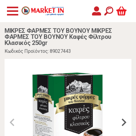
ΜΙΚΡΕΣ ΦΑΡΜΕΣ ΤΟΥ ΒΟΥΝΟΥ ΜΙΚΡΕΣ
ΦΑΡΜΕΣ ΤΟΥ ΒΟΥΝΟΥ Καφές Φίλτρου
Κλασικός 250gr
Κωδικός Προϊόντος: 89027443