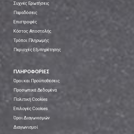
Συχνές Ερωτήσεις
Παραδόσεις
Επιστροφές
Κόστος Αποστολής
Τρόποι Πληρωμής
Περιοχές Εξυπηρέτησης
ΠΛΗΡΟΦΟΡΙΕΣ
Όροι και Προϋποθέσεις
Προσωπικά Δεδομένα
Πολιτική Cookies
Επιλογές Cookies
Όροι Διαγωνισμών
Διαγωνισμοί