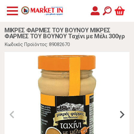
ΜΙΚΡΕΣ ΦΑΡΜΕΣ ΤΟΥ ΒΟΥΝΟΥ ΜΙΚΡΕΣ
ΦΑΡΜΕΣ ΤΟΥ ΒΟΥΝΟΥ Ταχίνι με Μέλι 300γρ
Κωδικός Προϊόντος: 89082670