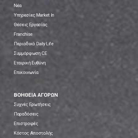
Νέα
Υπηρεσίες Market In
Θέσεις Εργασίας
Franchise
Περιοδικό Daily Life
Συμμόρφωση CE
Εταιρική Ευθύνη
Επικοινωνία
ΒΟΗΘΕΙΑ ΑΓΟΡΩΝ
Συχνές Ερωτήσεις
Παραδόσεις
Επιστροφές
Κόστος Αποστολής