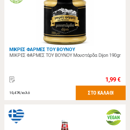
ΜΙΚΡΕΣ ΦΑΡΜΕΣ ΤΟΥ ΒΟΥΝΟΥ
ΜΙΚΡΕΣ ΦΑΡΜΕΣ ΤΟΥ ΒΟΥΝΟΥ Μουστάρδα Dijon 190gr
1,99 €
ΣΤΟ ΚΑΛΑΘΙ
10,47€/κιλό