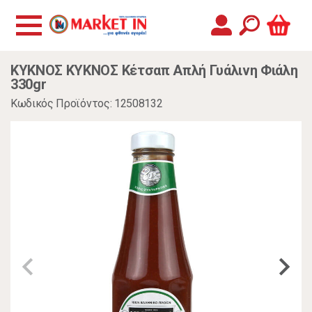
ΚΥΚΝΟΣ ΚΥΚΝΟΣ Κέτσαπ Απλή Γυάλινη Φιάλη
330gr
Κωδικός Προϊόντος: 12508132