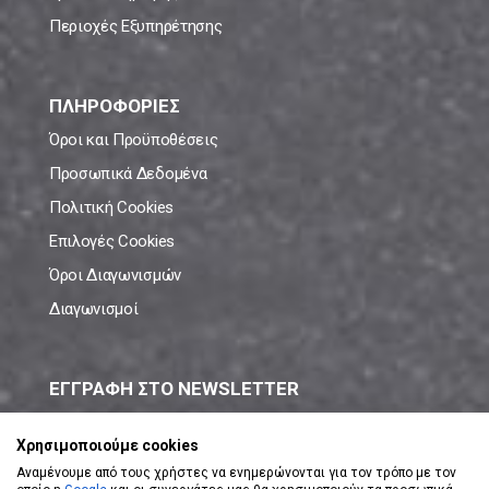
Περιοχές Εξυπηρέτησης
ΠΛΗΡΟΦΟΡΙΕΣ
Όροι και Προϋποθέσεις
Προσωπικά Δεδομένα
Πολιτική Cookies
Επιλογές Cookies
Όροι Διαγωνισμών
Διαγωνισμοί
ΕΓΓΡΑΦΗ ΣΤΟ NEWSLETTER
Μάθε πρώτος όλες τις νέες προσφορές!
Χρησιμοποιούμε cookies
Αναμένουμε από τους χρήστες να ενημερώνονται για τον τρόπο με τον