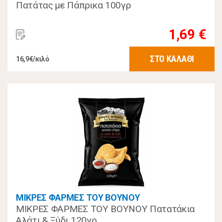
Πατάτας με Πάπρικα 100γρ
1,69 €
ΣΤΟ ΚΑΛΑΘΙ
16,9€/κιλό
ΜΙΚΡΕΣ ΦΑΡΜΕΣ ΤΟΥ ΒΟΥΝΟΥ
ΜΙΚΡΕΣ ΦΑΡΜΕΣ ΤΟΥ ΒΟΥΝΟΥ Πατατάκια
Αλάτι & Ξύδι 120γρ