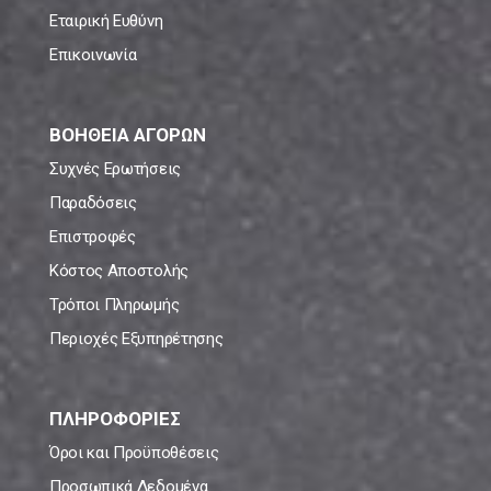
Εταιρική Ευθύνη
Επικοινωνία
ΒΟΗΘΕΙΑ ΑΓΟΡΩΝ
Συχνές Ερωτήσεις
Παραδόσεις
Επιστροφές
Κόστος Αποστολής
Τρόποι Πληρωμής
Περιοχές Εξυπηρέτησης
ΠΛΗΡΟΦΟΡΙΕΣ
Όροι και Προϋποθέσεις
Προσωπικά Δεδομένα