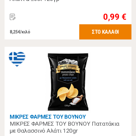
0,99 €
ΣΤΟ ΚΑΛΑΘΙ
8,25€/κιλό
ΜΙΚΡΕΣ ΦΑΡΜΕΣ ΤΟΥ ΒΟΥΝΟΥ
ΜΙΚΡΕΣ ΦΑΡΜΕΣ ΤΟΥ ΒΟΥΝΟΥ Πατατάκια
με Θαλασσινό Αλάτι 120gr