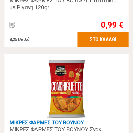
ΜΙΚΡΕΣ ΦΑΡΜΕΣ ΤΟΥ ΒΟΥΝΟΥ Πατατάκια
με Ρίγανη 120gr
0,99 €
ΣΤΟ ΚΑΛΑΘΙ
8,25€/κιλό
ΜΙΚΡΕΣ ΦΑΡΜΕΣ ΤΟΥ ΒΟΥΝΟΥ
ΜΙΚΡΕΣ ΦΑΡΜΕΣ ΤΟΥ ΒΟΥΝΟΥ Σνάκ