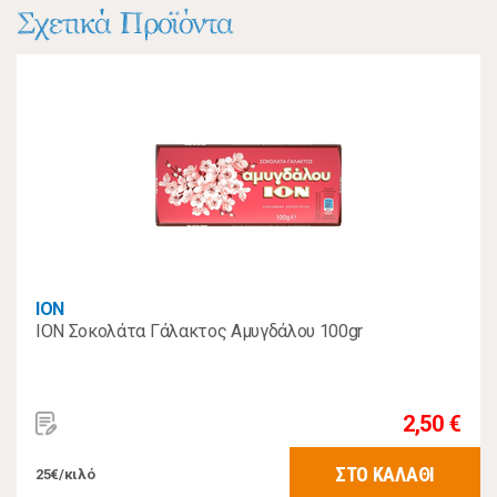
Σχετικά Προϊόντα
ΙΟΝ
ION Σοκολάτα Γάλακτος Αμυγδάλου 100gr
2,50 €
ΣΤΟ ΚΑΛΑΘΙ
25€/κιλό