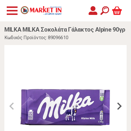
MILKA MILKA Σοκολάτα Γάλακτος Alpine 90γρ
Κωδικός Προϊόντος: 89096610