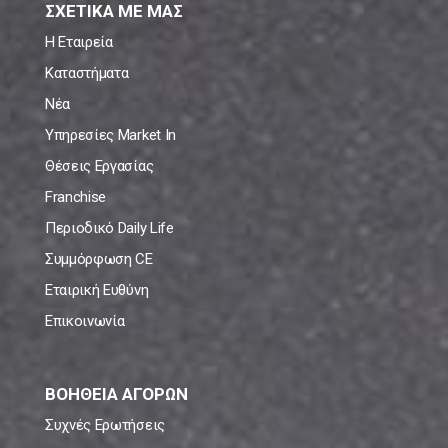
ΣΧΕΤΙΚΑ ΜΕ ΜΑΣ
Η Εταιρεία
Καταστήματα
Νέα
Υπηρεσίες Market In
Θέσεις Εργασίας
Franchise
Περιοδικό Daily Life
Συμμόρφωση CE
Εταιρική Ευθύνη
Επικοινωνία
ΒΟΗΘΕΙΑ ΑΓΟΡΩΝ
Συχνές Ερωτήσεις