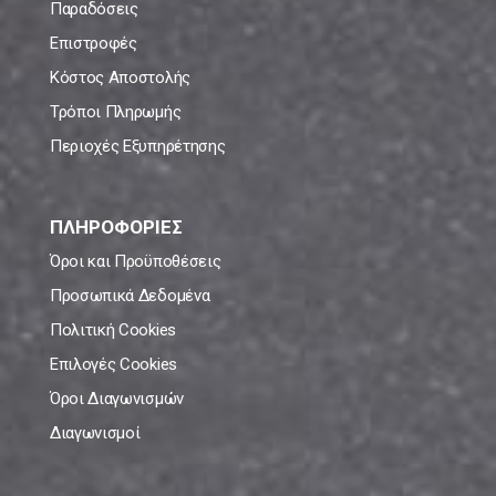
Παραδόσεις
Επιστροφές
Κόστος Αποστολής
Τρόποι Πληρωμής
Περιοχές Εξυπηρέτησης
ΠΛΗΡΟΦΟΡΙΕΣ
Όροι και Προϋποθέσεις
Προσωπικά Δεδομένα
Πολιτική Cookies
Επιλογές Cookies
Όροι Διαγωνισμών
Διαγωνισμοί