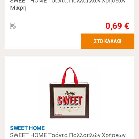
SWEET HOME Τσάντα Πολλαπλών Χρήσεων
Μικρή
0,69 €
ΣΤΟ ΚΑΛΑΘΙ
SWEET HOME
SWEET HOME Τσάντα Πολλαπλών Χρήσεων