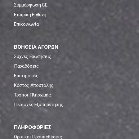
Συμμόρφωση CE
Εταιρική Ευθύνη
Επικοινωνία
ΒΟΗΘΕΙΑ ΑΓΟΡΩΝ
Συχνές Ερωτήσεις
Παραδόσεις
Επιστροφές
Κόστος Αποστολής
Τρόποι Πληρωμής
Περιοχές Εξυπηρέτησης
ΠΛΗΡΟΦΟΡΙΕΣ
Όροι και Προϋποθέσεις