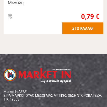
Μεγάλη
0,79 €
ΣΤΟ ΚΑΛΑΘΙ
Market In ΑΕΒΕ
ΒΙΠΑ ΜΑΡΚΟΠΟΥΛΟ ΜΕΣΟΓΑΙΑΣ ΑΤΤΙΚΗΣ ΘΕΣΗ ΝΤΟΡΟΒΑΤΕΖΑ,
Τ.Κ. 19003