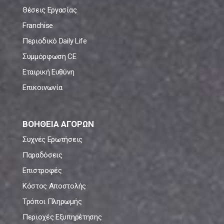
Θέσεις Εργασίας
Franchise
Περιοδικό Daily Life
Συμμόρφωση CE
Εταιρική Ευθύνη
Επικοινωνία
ΒΟΗΘΕΙΑ ΑΓΟΡΩΝ
Συχνές Ερωτήσεις
Παραδόσεις
Επιστροφές
Κόστος Αποστολής
Τρόποι Πληρωμής
Περιοχές Εξυπηρέτησης