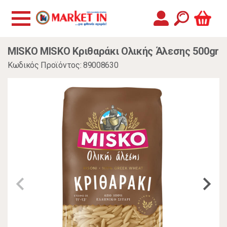
MISKO MISKO Κριθαράκι Ολικής Άλεσης 500gr
Κωδικός Προϊόντος: 89008630