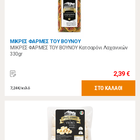
ΜΙΚΡΕΣ ΦΑΡΜΕΣ ΤΟΥ ΒΟΥΝΟΥ
ΜΙΚΡΕΣ ΦΑΡΜΕΣ ΤΟΥ ΒΟΥΝΟΥ Κατσαρόνι Λαχανικών
330gr
2,39 €
ΣΤΟ ΚΑΛΑΘΙ
7,24€/κιλό