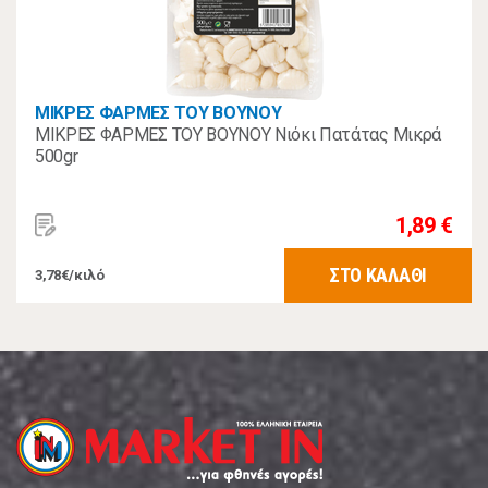
ΜΙΚΡΕΣ ΦΑΡΜΕΣ ΤΟΥ ΒΟΥΝΟΥ
ΜΙΚΡΕΣ ΦΑΡΜΕΣ ΤΟΥ ΒΟΥΝΟΥ Νιόκι Πατάτας Μικρά
500gr
1,89 €
ΣΤΟ ΚΑΛΑΘΙ
3,78€/κιλό