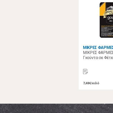
ΜΙΚΡΕΣ ΦΑΡΜΕ
ΜΙΚΡΕΣ ΦΑΡΜΕΣ
Γκούντα σε Φέτε
7,48€/κιλό