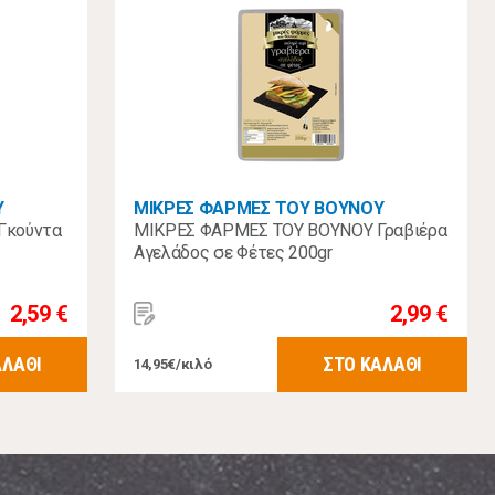
Υ
ΜΙΚΡΕΣ ΦΑΡΜΕΣ ΤΟΥ ΒΟΥΝΟΥ
Γκούντα
ΜΙΚΡΕΣ ΦΑΡΜΕΣ ΤΟΥ ΒΟΥΝΟΥ Γραβιέρα
Αγελάδος σε Φέτες 200gr
2,59 €
2,99 €
ΑΛΑΘΙ
ΣΤΟ ΚΑΛΑΘΙ
14,95€/κιλό