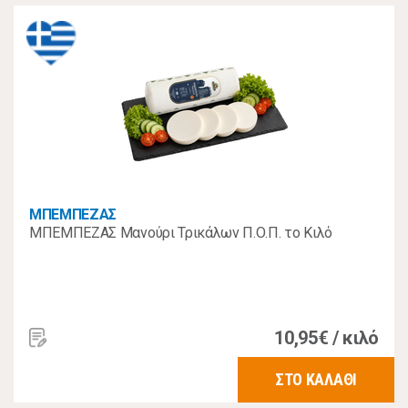
ΜΠΕΜΠΕΖΑΣ
ΜΠΕΜΠΕΖΑΣ Μανούρι Τρικάλων Π.Ο.Π. το Κιλό
10,95€ / κιλό
ΣΤΟ ΚΑΛΑΘΙ