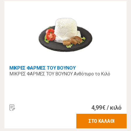
ΜΙΚΡΕΣ ΦΑΡΜΕΣ ΤΟΥ ΒΟΥΝΟΥ
ΜΙΚΡΕΣ ΦΑΡΜΕΣ ΤΟΥ ΒΟΥΝΟΥ Ανθότυρο το Κιλό
4,99€ / κιλό
ΣΤΟ ΚΑΛΑΘΙ