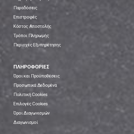
Παραδόσεις
Επιστροφές
Κόστος Αποστολής
Τρόποι Πληρωμής
Περιοχές Εξυπηρέτησης
ΠΛΗΡΟΦΟΡΙΕΣ
Όροι και Προϋποθέσεις
Προσωπικά Δεδομένα
Πολιτική Cookies
Επιλογές Cookies
Όροι Διαγωνισμών
Διαγωνισμοί