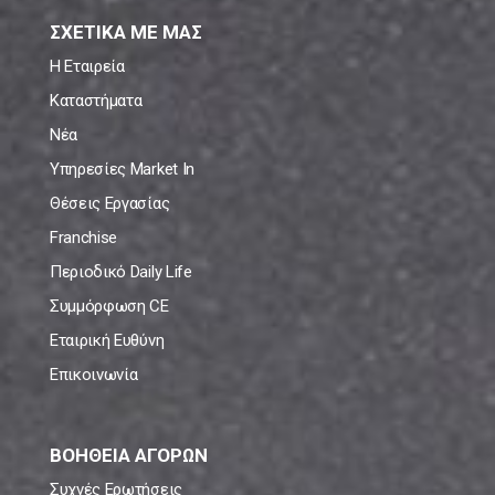
ΣΧΕΤΙΚΑ ΜΕ ΜΑΣ
Η Εταιρεία
Καταστήματα
Νέα
Υπηρεσίες Market In
Θέσεις Εργασίας
Franchise
Περιοδικό Daily Life
Συμμόρφωση CE
Εταιρική Ευθύνη
Επικοινωνία
ΒΟΗΘΕΙΑ ΑΓΟΡΩΝ
Συχνές Ερωτήσεις