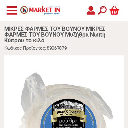
ΜΙΚΡΕΣ ΦΑΡΜΕΣ ΤΟΥ ΒΟΥΝΟΥ ΜΙΚΡΕΣ
ΦΑΡΜΕΣ ΤΟΥ ΒΟΥΝΟΥ Μυζήθρα Νωπή
Κύπρου το κιλό
Κωδικός Προϊόντος: 89067879