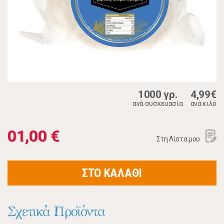
1000 γρ.
4,99€
ανά συσκευασία
ανά κιλό
01,00 €
Στη Λίστα μου
ΣΤΟ ΚΑΛΑΘΙ
Σχετικά Προϊόντα