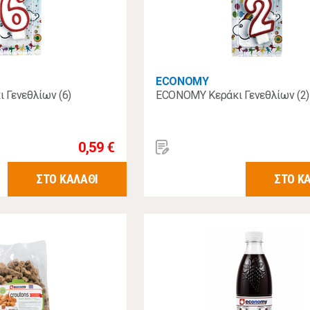
ECONOMY
Γενεθλίων (6)
ECONOMY Κεράκι Γενεθλίων (2)
0,59 €
ΣΤΟ ΚΑΛΑΘΙ
ΣΤΟ Κ