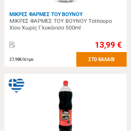
ΜΙΚΡΕΣ ΦΑΡΜΕΣ ΤΟΥ ΒΟΥΝΟΥ
ΜΙΚΡΕΣ ΦΑΡΜΕΣ ΤΟΥ ΒΟΥΝΟΥ Τσίπουρο
Χίου Χωρίς Γλυκάνισο 500ml
13,99 €
ΣΤΟ ΚΑΛΑΘΙ
27,98€/λίτρο