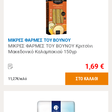
ΜΙΚΡΕΣ ΦΑΡΜΕΣ ΤΟΥ ΒΟΥΝΟΥ
ΜΙΚΡΕΣ ΦΑΡΜΕΣ ΤΟΥ ΒΟΥΝΟΥ Κριτσίνι
Μακεδονικό Καλαμποκιού 150γρ
1,69 €
ΣΤΟ ΚΑΛΑΘΙ
11,27€/κιλό