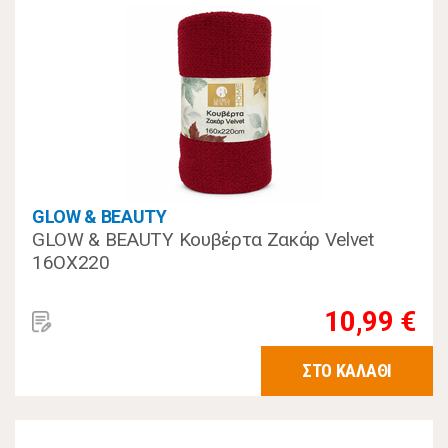
GLOW & BEAUTY
GLOW & BEAUTY Κουβέρτα Ζακάρ Velvet
16OX220
10,99 €
ΣΤΟ ΚΑΛΑΘΙ