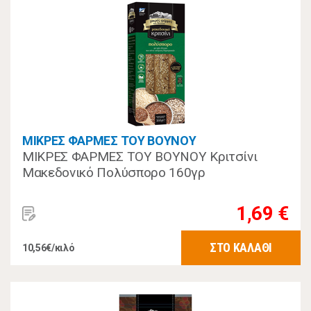
ΜΙΚΡΕΣ ΦΑΡΜΕΣ ΤΟΥ ΒΟΥΝΟΥ
ΜΙΚΡΕΣ ΦΑΡΜΕΣ ΤΟΥ ΒΟΥΝΟΥ Κριτσίνι
Μακεδονικό Πολύσπορο 160γρ
1,69 €
ΣΤΟ ΚΑΛΑΘΙ
10,56€/κιλό