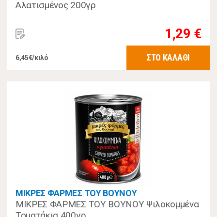
Αλατισμένος 200γρ
1,29 €
ΣΤΟ ΚΑΛΑΘΙ
6,45€/κιλό
ΜΙΚΡΕΣ ΦΑΡΜΕΣ ΤΟΥ ΒΟΥΝΟΥ
ΜΙΚΡΕΣ ΦΑΡΜΕΣ ΤΟΥ ΒΟΥΝΟΥ Ψιλοκομμένα
Τοματάκια 400γρ