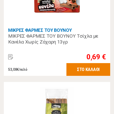
ΜΙΚΡΕΣ ΦΑΡΜΕΣ ΤΟΥ ΒΟΥΝΟΥ
ΜΙΚΡΕΣ ΦΑΡΜΕΣ ΤΟΥ ΒΟΥΝΟΥ Τσίχλα με
Κανέλα Χωρίς Ζάχαρη 13γρ
0,69 €
ΣΤΟ ΚΑΛΑΘΙ
53,08€/κιλό