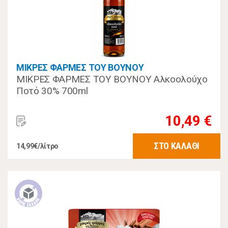
ΜΙΚΡΕΣ ΦΑΡΜΕΣ ΤΟΥ ΒΟΥΝΟΥ
ΜΙΚΡΕΣ ΦΑΡΜΕΣ ΤΟΥ ΒΟΥΝΟΥ Αλκοολούχο
Ποτό 30% 700ml
10,49 €
ΣΤΟ ΚΑΛΑΘΙ
14,99€/λίτρο