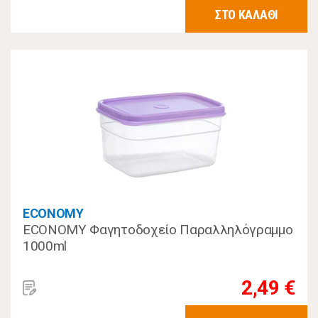
ΣΤΟ ΚΑΛΑΘΙ
ECONOMY
ECONOMY Φαγητοδοχείο Παραλληλόγραμμο
1000ml
2,49 €