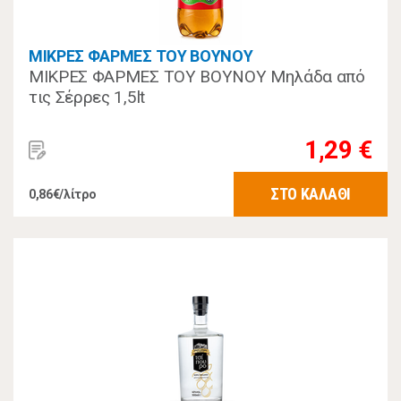
ΜΙΚΡΕΣ ΦΑΡΜΕΣ ΤΟΥ ΒΟΥΝΟΥ
ΜΙΚΡΕΣ ΦΑΡΜΕΣ ΤΟΥ ΒΟΥΝΟΥ Μηλάδα από
τις Σέρρες 1,5lt
1,29 €
ΣΤΟ ΚΑΛΑΘΙ
0,86€/λίτρο