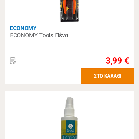
ECONOMY
ECONOMY Tools Πένα
3,99 €
ΣΤΟ ΚΑΛΑΘΙ