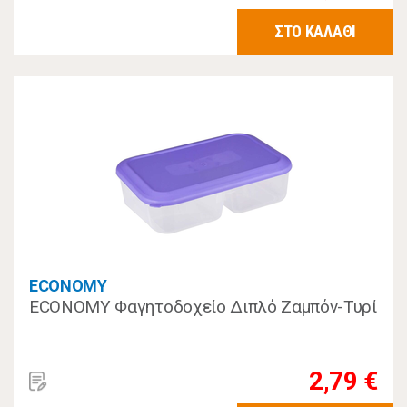
ΣΤΟ ΚΑΛΑΘΙ
ECONOMY
ECONOMY Φαγητοδοχείο Διπλό Ζαμπόν-Τυρί
2,79 €