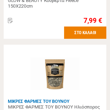
GLOW & BEAUTY Κουβέρτα Fleece
150X220cm
7,99 €
ΣΤΟ ΚΑΛΑΘΙ
ΜΙΚΡΕΣ ΦΑΡΜΕΣ ΤΟΥ ΒΟΥΝΟΥ
ΜΙΚΡΕΣ ΦΑΡΜΕΣ ΤΟΥ ΒΟΥΝΟΥ Ηλιόσπορος