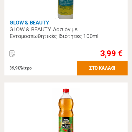
GLOW & BEAUTY
GLOW & BEAUTY Λοσιόν με
Εντομοαπωθητικές Ιδιότητες 100ml
3,99 €
ΣΤΟ ΚΑΛΑΘΙ
39,9€/λίτρο