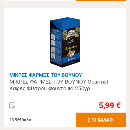
ΜΙΚΡΕΣ ΦΑΡΜΕΣ ΤΟΥ ΒΟΥΝΟΥ
ΜΙΚΡΕΣ ΦΑΡΜΕΣ ΤΟΥ ΒΟΥΝΟΥ Gourmet
Καφές Φίλτρου Φουντούκι 250γρ
5,99 €
ΣΤΟ ΚΑΛΑΘΙ
23,96€/κιλό