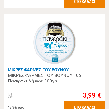
ΣΤΟ ΚΑΛΑΘΙ
ΜΙΚΡΕΣ ΦΑΡΜΕΣ ΤΟΥ ΒΟΥΝΟΥ
ΜΙΚΡΕΣ ΦΑΡΜΕΣ ΤΟΥ ΒΟΥΝΟΥ Τυρί
Πανεράκι Λήμνου 300γρ
3,99 €
ΣΤΟ ΚΑΛΑΘΙ
13,3€/κιλό