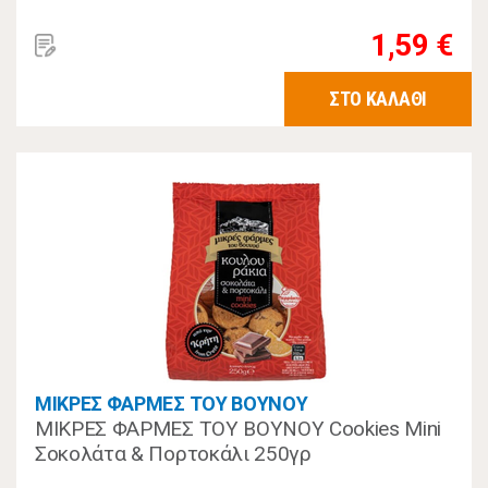
1,59 €
ΣΤΟ ΚΑΛΑΘΙ
ΜΙΚΡΕΣ ΦΑΡΜΕΣ ΤΟΥ ΒΟΥΝΟΥ
ΜΙΚΡΕΣ ΦΑΡΜΕΣ ΤΟΥ ΒΟΥΝΟΥ Cookies Mini
Σοκολάτα & Πορτοκάλι 250γρ