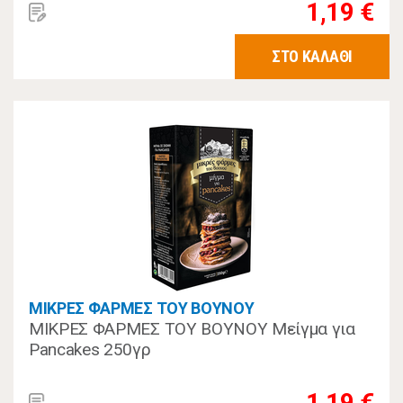
1,19 €
ΣΤΟ ΚΑΛΑΘΙ
ΜΙΚΡΕΣ ΦΑΡΜΕΣ ΤΟΥ ΒΟΥΝΟΥ
ΜΙΚΡΕΣ ΦΑΡΜΕΣ ΤΟΥ ΒΟΥΝΟΥ Μείγμα για
Pancakes 250γρ
1,19 €