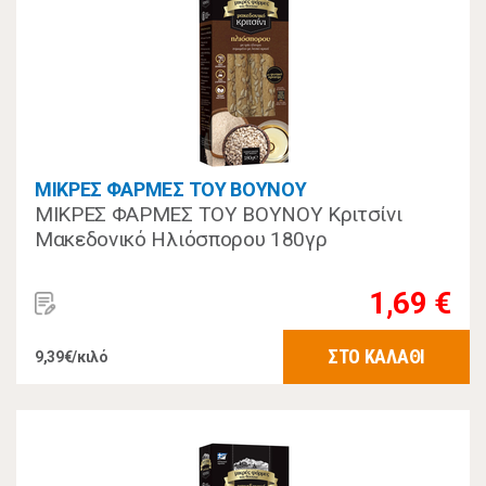
ΜΙΚΡΕΣ ΦΑΡΜΕΣ ΤΟΥ ΒΟΥΝΟΥ
ΜΙΚΡΕΣ ΦΑΡΜΕΣ ΤΟΥ ΒΟΥΝΟΥ Κριτσίνι
Μακεδονικό Ηλιόσπορου 180γρ
1,69 €
ΣΤΟ ΚΑΛΑΘΙ
9,39€/κιλό