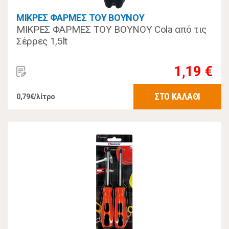
ΜΙΚΡΕΣ ΦΑΡΜΕΣ ΤΟΥ ΒΟΥΝΟΥ
ΜΙΚΡΕΣ ΦΑΡΜΕΣ ΤΟΥ ΒΟΥΝΟΥ Cola από τις
Σέρρες 1,5lt
1,19 €
ΣΤΟ ΚΑΛΑΘΙ
0,79€/λίτρο