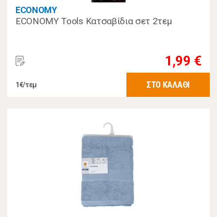
ECONOMY
ECONOMY Tools Κατσαβίδια σετ 2τεμ
1,99 €
ΣΤΟ ΚΑΛΑΘΙ
1€/τεμ