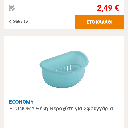
2,49 €
ΣΤΟ ΚΑΛΑΘΙ
9,96€/κιλό
ECONOMY
ECONOMY Θήκη Νεροχύτη για Σφουγγάρια