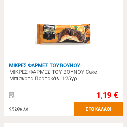
ΜΙΚΡΕΣ ΦΑΡΜΕΣ ΤΟΥ ΒΟΥΝΟΥ
ΜΙΚΡΕΣ ΦΑΡΜΕΣ ΤΟΥ ΒΟΥΝΟΥ Cake
Μπισκότα Πορτοκάλι 125γρ
1,19 €
ΣΤΟ ΚΑΛΑΘΙ
9,52€/κιλό