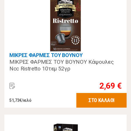
ΜΙΚΡΕΣ ΦΑΡΜΕΣ ΤΟΥ ΒΟΥΝΟΥ
ΜΙΚΡΕΣ ΦΑΡΜΕΣ ΤΟΥ ΒΟΥΝΟΥ Κάψουλες
Ncc Ristretto 10τεμ 52γρ
2,69 €
ΣΤΟ ΚΑΛΑΘΙ
51,73€/κιλό