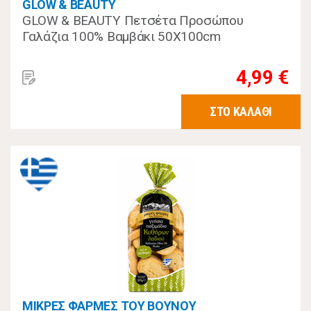
GLOW & BEAUTY
GLOW & BEAUTY Πετσέτα Προσώπου
Γαλάζια 100% Βαμβάκι 50Χ100cm
4,99 €
ΣΤΟ ΚΑΛΑΘΙ
ΜΙΚΡΕΣ ΦΑΡΜΕΣ ΤΟΥ ΒΟΥΝΟΥ