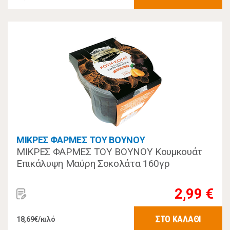
ΜΙΚΡΕΣ ΦΑΡΜΕΣ ΤΟΥ ΒΟΥΝΟΥ
ΜΙΚΡΕΣ ΦΑΡΜΕΣ ΤΟΥ ΒΟΥΝΟΥ Κουμκουάτ
Επικάλυψη Μαύρη Σοκολάτα 160γρ
2,99 €
ΣΤΟ ΚΑΛΑΘΙ
18,69€/κιλό