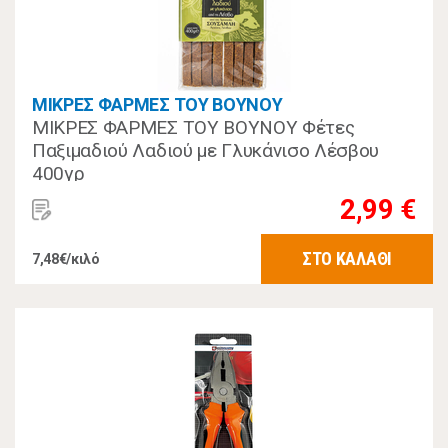
ΜΙΚΡΕΣ ΦΑΡΜΕΣ ΤΟΥ ΒΟΥΝΟΥ
ΜΙΚΡΕΣ ΦΑΡΜΕΣ ΤΟΥ ΒΟΥΝΟΥ Φέτες
Παξιμαδιού Λαδιού με Γλυκάνισο Λέσβου
400γρ
2,99 €
ΣΤΟ ΚΑΛΑΘΙ
7,48€/κιλό