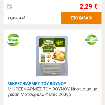
2,29 €
ΣΤΟ ΚΑΛΑΘΙ
11,45€/κιλό
ΜΙΚΡΕΣ ΦΑΡΜΕΣ ΤΟΥ ΒΟΥΝΟΥ
ΜΙΚΡΕΣ ΦΑΡΜΕΣ ΤΟΥ ΒΟΥΝΟΥ Νηστίσιμο με
γεύση Μοτσαρέλα Φέτες 200γρ