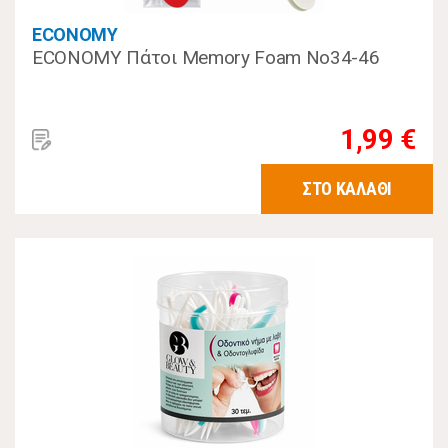
ECONOMY
ECONOMY Πάτοι Memory Foam No34-46
1,99 €
ΣΤΟ ΚΑΛΑΘΙ