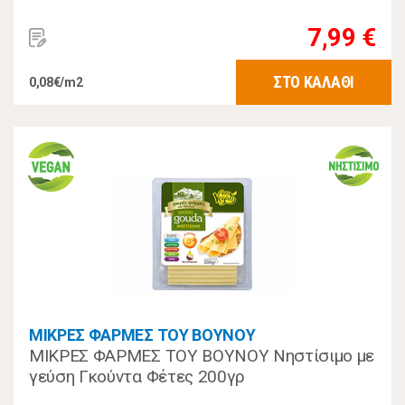
7,99 €
ΣΤΟ ΚΑΛΑΘΙ
0,08€/m2
ΜΙΚΡΕΣ ΦΑΡΜΕΣ ΤΟΥ ΒΟΥΝΟΥ
ΜΙΚΡΕΣ ΦΑΡΜΕΣ ΤΟΥ ΒΟΥΝΟΥ Νηστίσιμο με
γεύση Γκούντα Φέτες 200γρ