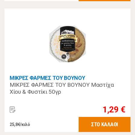
ΜΙΚΡΕΣ ΦΑΡΜΕΣ ΤΟΥ ΒΟΥΝΟΥ
ΜΙΚΡΕΣ ΦΑΡΜΕΣ ΤΟΥ ΒΟΥΝΟΥ Μαστίχα
Χίου & Φυστίκι 50γρ
1,29 €
ΣΤΟ ΚΑΛΑΘΙ
25,8€/κιλό