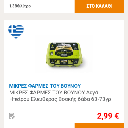
ΣΤΟ ΚΑΛΑΘΙ
1,38€/λίτρο
ΜΙΚΡΕΣ ΦΑΡΜΕΣ ΤΟΥ ΒΟΥΝΟΥ
ΜΙΚΡΕΣ ΦΑΡΜΕΣ ΤΟΥ ΒΟΥΝΟΥ Αυγά
Ηπείρου Ελευθέρας Βοσκής 6άδα 63-73γρ
2,99 €