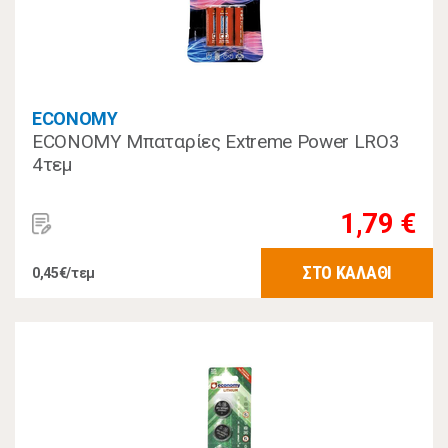
ECONOMY
ECONOMY Μπαταρίες Extreme Power LRO3
4τεμ
1,79 €
ΣΤΟ ΚΑΛΑΘΙ
0,45€/τεμ