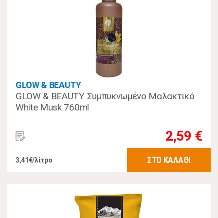
GLOW & BEAUTY
GLOW & BEAUTY Συμπυκνωμένο Μαλακτικό
White Musk 760ml
2,59 €
ΣΤΟ ΚΑΛΑΘΙ
3,41€/λίτρο