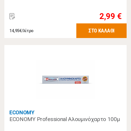
2,99 €
ΣΤΟ ΚΑΛΑΘΙ
14,95€/λίτρο
ECONOMY
ECONOMY Professional Αλουμινόχαρτο 100μ