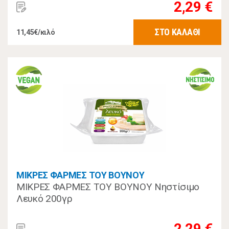
2,29 €
ΣΤΟ ΚΑΛΑΘΙ
11,45€/κιλό
ΜΙΚΡΕΣ ΦΑΡΜΕΣ ΤΟΥ ΒΟΥΝΟΥ
ΜΙΚΡΕΣ ΦΑΡΜΕΣ ΤΟΥ ΒΟΥΝΟΥ Νηστίσιμο
Λευκό 200γρ
2,29 €