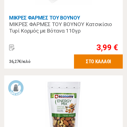
ΜΙΚΡΕΣ ΦΑΡΜΕΣ ΤΟΥ ΒΟΥΝΟΥ
ΜΙΚΡΕΣ ΦΑΡΜΕΣ ΤΟΥ ΒΟΥΝΟΥ Κατσικίσιο
Τυρί Κορμός με Βότανα 110γρ
3,99 €
ΣΤΟ ΚΑΛΑΘΙ
36,27€/κιλό