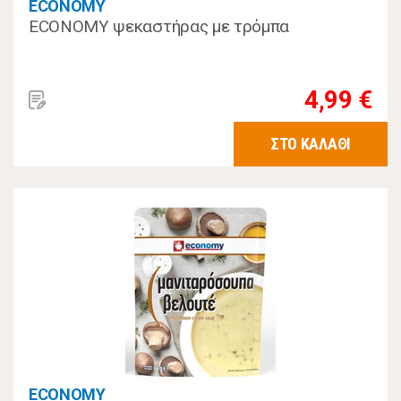
ECONOMY
ECONOMY ψεκαστήρας με τρόμπα
4,99 €
ΣΤΟ ΚΑΛΑΘΙ
ECONOMY