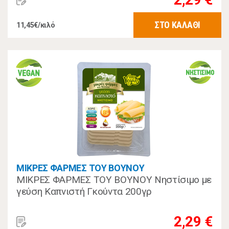
ΣΤΟ ΚΑΛΑΘΙ
11,45€/κιλό
ΜΙΚΡΕΣ ΦΑΡΜΕΣ ΤΟΥ ΒΟΥΝΟΥ
ΜΙΚΡΕΣ ΦΑΡΜΕΣ ΤΟΥ ΒΟΥΝΟΥ Νηστίσιμο με
γεύση Καπνιστή Γκούντα 200γρ
2,29 €