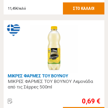
ΣΤΟ ΚΑΛΑΘΙ
11,45€/κιλό
ΜΙΚΡΕΣ ΦΑΡΜΕΣ ΤΟΥ ΒΟΥΝΟΥ
ΜΙΚΡΕΣ ΦΑΡΜΕΣ ΤΟΥ ΒΟΥΝΟΥ Λεμονάδα
από τις Σέρρες 500ml
0,69 €