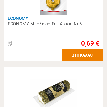
ECONOMY
ECONOMY Μπαλόνια Foil Χρυσά Νο8
0,69 €
ΣΤΟ ΚΑΛΑΘΙ