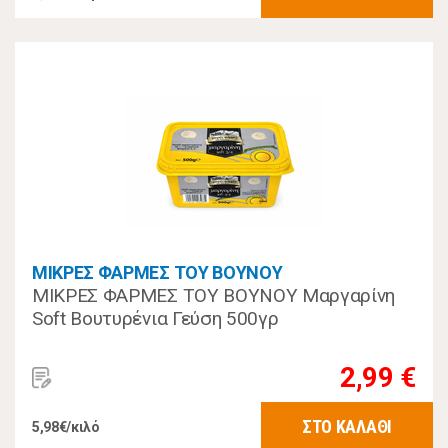
ΜΙΚΡΕΣ ΦΑΡΜΕΣ ΤΟΥ ΒΟΥΝΟΥ
ΜΙΚΡΕΣ ΦΑΡΜΕΣ ΤΟΥ ΒΟΥΝΟΥ Μαργαρίνη
Soft Βουτυρένια Γεύση 500γρ
2,99 €
ΣΤΟ ΚΑΛΑΘΙ
5,98€/κιλό