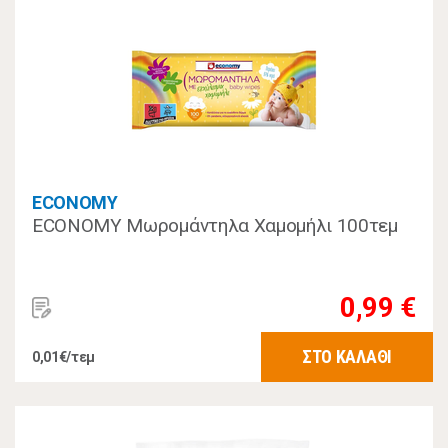
ECONOMY
ECONOMY Μωρομάντηλα Χαμομήλι 100τεμ
0,99 €
ΣΤΟ ΚΑΛΑΘΙ
0,01€/τεμ