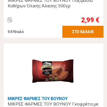
ΜΙΚΡΕΣ ΦΑΡΜΕΣ ΤΟΥ ΒΟΥΝΟΥ Παξιμάδια
Κυθήρων Ολικής Άλεσης 300γρ
2,99 €
ΣΤΟ ΚΑΛΑΘΙ
9,97€/κιλό
ΜΙΚΡΕΣ ΦΑΡΜΕΣ ΤΟΥ ΒΟΥΝΟΥ
ΜΙΚΡΕΣ ΦΑΡΜΕΣ ΤΟΥ ΒΟΥΝΟΥ Γκοφρέτα με