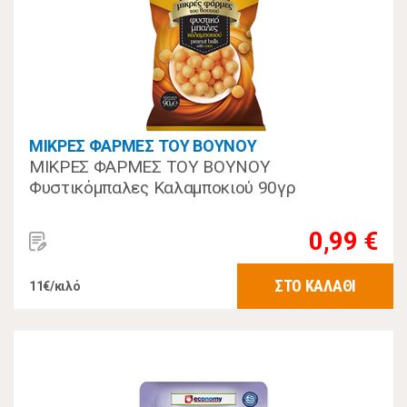
ΜΙΚΡΕΣ ΦΑΡΜΕΣ ΤΟΥ ΒΟΥΝΟΥ
ΜΙΚΡΕΣ ΦΑΡΜΕΣ ΤΟΥ ΒΟΥΝΟΥ
Φυστικόμπαλες Καλαμποκιού 90γρ
0,99 €
ΣΤΟ ΚΑΛΑΘΙ
11€/κιλό