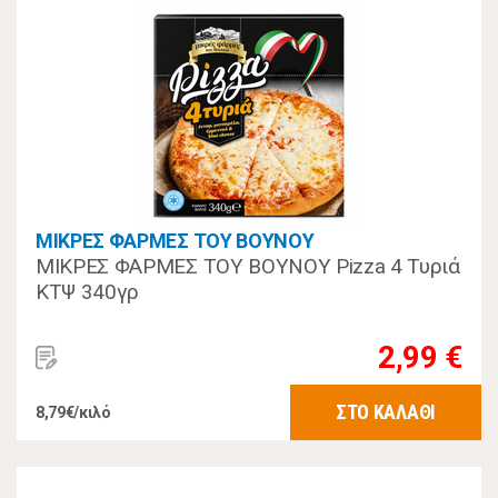
ΜΙΚΡΕΣ ΦΑΡΜΕΣ ΤΟΥ ΒΟΥΝΟΥ
ΜΙΚΡΕΣ ΦΑΡΜΕΣ ΤΟΥ ΒΟΥΝΟΥ Pizza 4 Τυριά
ΚΤΨ 340γρ
2,99 €
ΣΤΟ ΚΑΛΑΘΙ
8,79€/κιλό