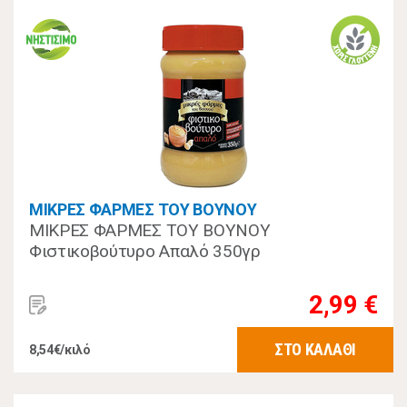
ΜΙΚΡΕΣ ΦΑΡΜΕΣ ΤΟΥ ΒΟΥΝΟΥ
ΜΙΚΡΕΣ ΦΑΡΜΕΣ ΤΟΥ ΒΟΥΝΟΥ
Φιστικοβούτυρο Απαλό 350γρ
2,99 €
ΣΤΟ ΚΑΛΑΘΙ
8,54€/κιλό