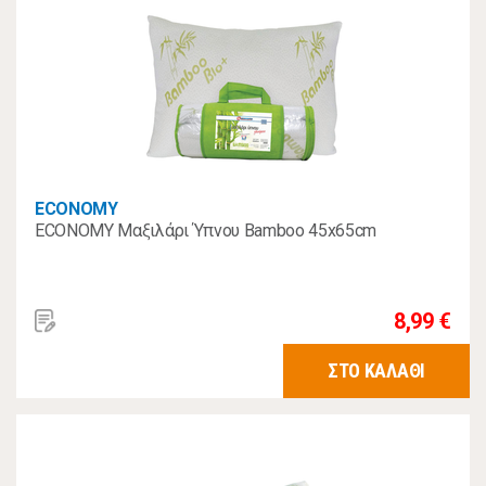
ECONOMY
ECONOMY Μαξιλάρι Ύπνου Bamboo 45x65cm
8,99 €
ΣΤΟ ΚΑΛΑΘΙ