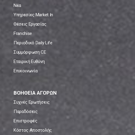
Νέα
Υπηρεσίες Market In
Θέσεις Εργασίας
Franchise
Περιοδικό Daily Life
Συμμόρφωση CE
Εταιρική Ευθύνη
Επικοινωνία
ΒΟΗΘΕΙΑ ΑΓΟΡΩΝ
Συχνές Ερωτήσεις
Παραδόσεις
Επιστροφές
Κόστος Αποστολής