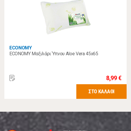
ECONOMY
ECONOMY Μαξιλάρι Ύπνου Aloe Vera 45x65
8,99 €
ΣΤΟ ΚΑΛΑΘΙ