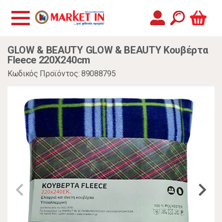
GLOW & BEAUTY GLOW & BEAUTY Κουβέρτα
Fleece 220X240cm
Κωδικός Προϊόντος: 89088795