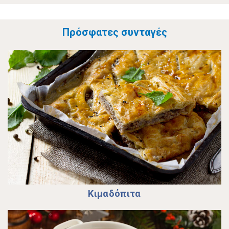
Πρόσφατες συνταγές
Κιµαδόπιτα