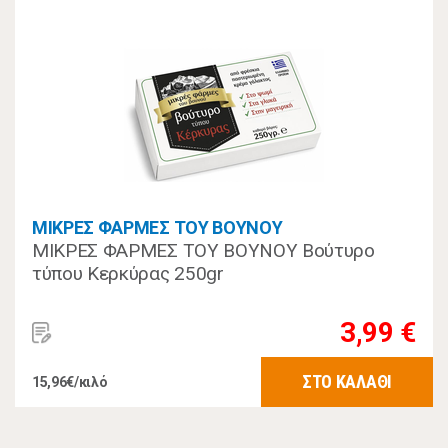
ΜΙΚΡΕΣ ΦΑΡΜΕΣ ΤΟΥ ΒΟΥΝΟΥ
ΜΙΚΡΕΣ ΦΑΡΜΕΣ ΤΟΥ ΒΟΥΝΟΥ Βούτυρο
τύπου Κερκύρας 250gr
3,99 €
ΣΤΟ ΚΑΛΑΘΙ
15,96€/κιλό