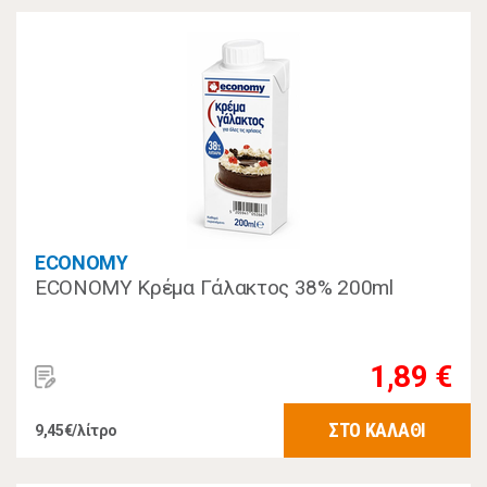
ECONOMY
ECONOMY Κρέμα Γάλακτος 38% 200ml
1,89 €
ΣΤΟ ΚΑΛΑΘΙ
9,45€/λίτρο