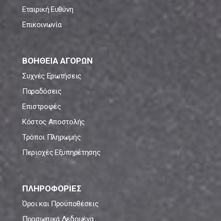
Εταιρική Ευθύνη
Επικοινωνία
ΒΟΗΘΕΙΑ ΑΓΟΡΩΝ
Συχνές Ερωτήσεις
Παραδόσεις
Επιστροφές
Κόστος Αποστολής
Τρόποι Πληρωμής
Περιοχές Εξυπηρέτησης
ΠΛΗΡΟΦΟΡΙΕΣ
Όροι και Προϋποθέσεις
Προσωπικά Δεδομένα