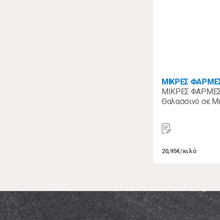
ΜΙΚΡΕΣ ΦΑΡΜΕ
ΜΙΚΡΕΣ ΦΑΡΜΕΣ
Θαλασσινό σε Μ
20,95€/κιλό