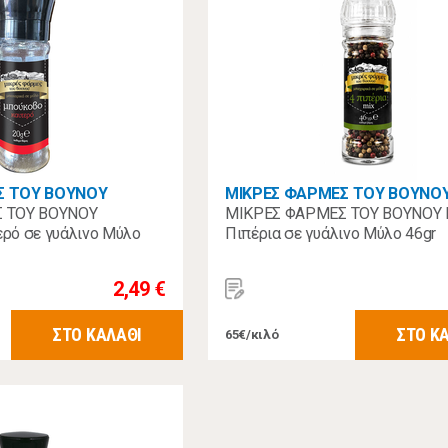
Σ ΤΟΥ ΒΟΥΝΟΥ
ΜΙΚΡΕΣ ΦΑΡΜΕΣ ΤΟΥ ΒΟΥΝΟ
 ΤΟΥ ΒΟΥΝΟΥ
ΜΙΚΡΕΣ ΦΑΡΜΕΣ ΤΟΥ ΒΟΥΝΟΥ 
ρό σε γυάλινο Μύλο
Πιπέρια σε γυάλινο Μύλο 46gr
2,49 €
ΣΤΟ ΚΑΛΑΘΙ
ΣΤΟ Κ
65€/κιλό