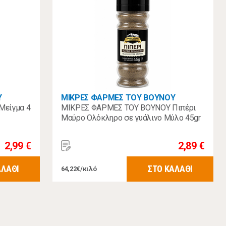
Υ
ΜΙΚΡΕΣ ΦΑΡΜΕΣ ΤΟΥ ΒΟΥΝΟΥ
Μείγμα 4
ΜΙΚΡΕΣ ΦΑΡΜΕΣ ΤΟΥ ΒΟΥΝΟΥ Πιπέρι
Μαύρο Ολόκληρο σε γυάλινο Μύλο 45gr
2,99 €
2,89 €
ΑΛΑΘΙ
ΣΤΟ ΚΑΛΑΘΙ
64,22€/κιλό