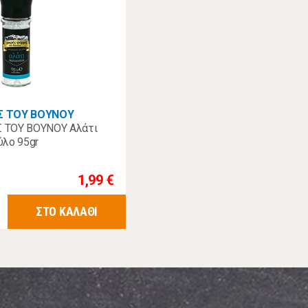
Σ ΤΟΥ ΒΟΥΝΟΥ
 ΤΟΥ ΒΟΥΝΟΥ Αλάτι
ύλο 95gr
1,99 €
ΣΤΟ ΚΑΛΑΘΙ