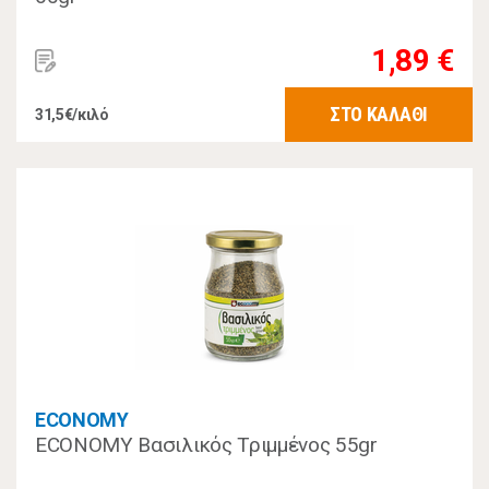
1,89 €
ΣΤΟ ΚΑΛΑΘΙ
31,5€/κιλό
ECONOMY
ECONOMY Βασιλικός Τριμμένος 55gr