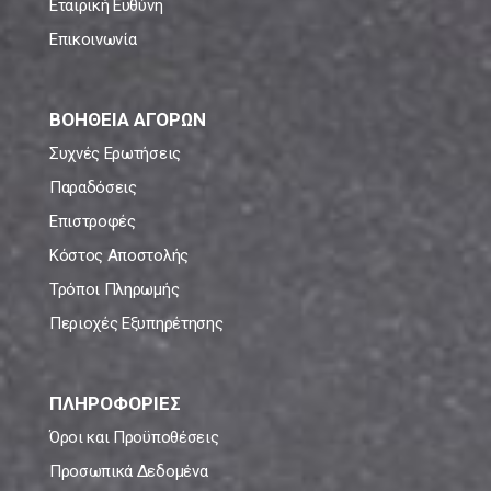
Εταιρική Ευθύνη
Επικοινωνία
ΒΟΗΘΕΙΑ ΑΓΟΡΩΝ
Συχνές Ερωτήσεις
Παραδόσεις
Επιστροφές
Κόστος Αποστολής
Τρόποι Πληρωμής
Περιοχές Εξυπηρέτησης
ΠΛΗΡΟΦΟΡΙΕΣ
Όροι και Προϋποθέσεις
Προσωπικά Δεδομένα