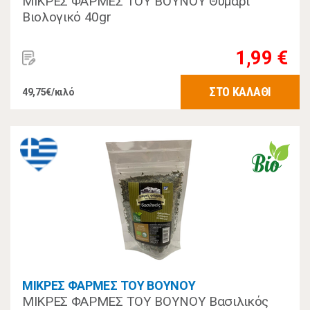
ΜΙΚΡΕΣ ΦΑΡΜΕΣ ΤΟΥ ΒΟΥΝΟΥ Θυμάρι
Βιολογικό 40gr
1,99 €
ΣΤΟ ΚΑΛΑΘΙ
49,75€/κιλό
ΜΙΚΡΕΣ ΦΑΡΜΕΣ ΤΟΥ ΒΟΥΝΟΥ
ΜΙΚΡΕΣ ΦΑΡΜΕΣ ΤΟΥ ΒΟΥΝΟΥ Βασιλικός