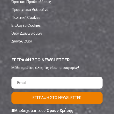
Όροι και Προϋποθέσεις
Προσωπικά Δεδομένα
Πολιτική Cookies
Επιλογές Cookies
Όροι Διαγωνισμών
Διαγωνισμοί
ΕΓΓΡΑΦΗ ΣΤΟ NEWSLETTER
Μάθε πρώτος όλες τις νέες προσφορές!
ΕΓΓΡΑΦΗ ΣΤΟ NEWSLETTER
Αποδέχομαι τους
Όρους Χρήσης