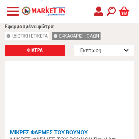
Εφαρμοσμένα φίλτρα:
ΙΔΙΩΤΙΚΗ ΕΤΙΚΕΤΑ
ΕΚΚΑΘΑΡΙΣΗ ΟΛΩΝ
cancel
cancel
ΦΙΛΤΡΑ
ΜΙΚΡΕΣ ΦΑΡΜΕΣ ΤΟΥ ΒΟΥΝΟΥ