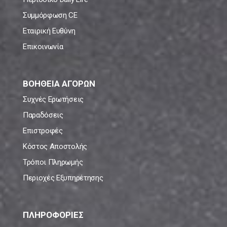
Συμμόρφωση CE
Εταιρική Ευθύνη
Επικοινωνία
ΒΟΗΘΕΙΑ ΑΓΟΡΩΝ
Συχνές Ερωτήσεις
Παραδόσεις
Επιστροφές
Κόστος Αποστολής
Τρόποι Πληρωμής
Περιοχές Εξυπηρέτησης
ΠΛΗΡΟΦΟΡΙΕΣ