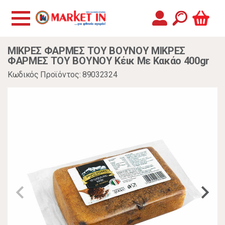
ΜΙΚΡΕΣ ΦΑΡΜΕΣ ΤΟΥ ΒΟΥΝΟΥ ΜΙΚΡΕΣ
ΦΑΡΜΕΣ ΤΟΥ ΒΟΥΝΟΥ Κέικ Με Κακάο 400gr
Κωδικός Προϊόντος: 89032324