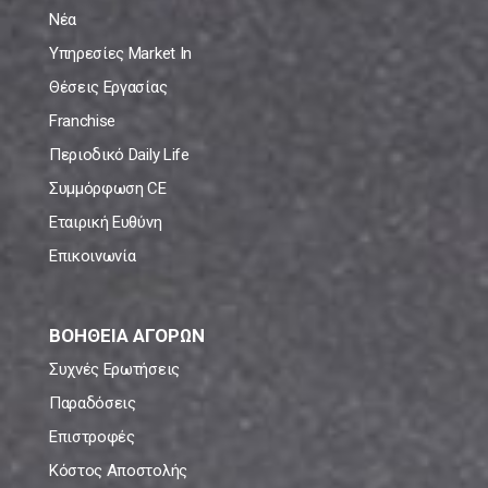
Νέα
Υπηρεσίες Market In
Θέσεις Εργασίας
Franchise
Περιοδικό Daily Life
Συμμόρφωση CE
Εταιρική Ευθύνη
Επικοινωνία
ΒΟΗΘΕΙΑ ΑΓΟΡΩΝ
Συχνές Ερωτήσεις
Παραδόσεις
Επιστροφές
Κόστος Αποστολής