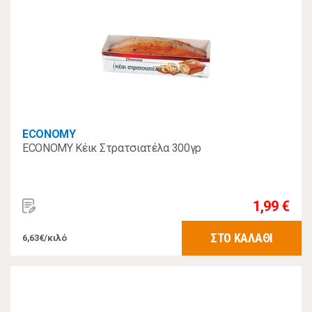
ECONOMY
ECONOMY Κέικ Στρατσιατέλα 300γρ
1,99 €
ΣΤΟ ΚΑΛΑΘΙ
6,63€/κιλό