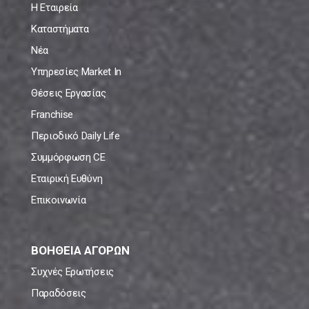
Η Εταιρεία
Καταστήματα
Νέα
Υπηρεσίες Market In
Θέσεις Εργασίας
Franchise
Περιοδικό Daily Life
Συμμόρφωση CE
Εταιρική Ευθύνη
Επικοινωνία
ΒΟΗΘΕΙΑ ΑΓΟΡΩΝ
Συχνές Ερωτήσεις
Παραδόσεις