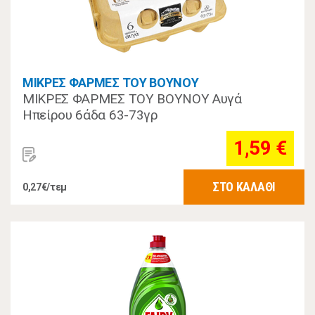
ΜΙΚΡΕΣ ΦΑΡΜΕΣ ΤΟΥ ΒΟΥΝΟΥ
ΜΙΚΡΕΣ ΦΑΡΜΕΣ ΤΟΥ ΒΟΥΝΟΥ Αυγά
Ηπείρου 6άδα 63-73γρ
1,59 €
ΣΤΟ ΚΑΛΑΘΙ
0,27€/τεμ