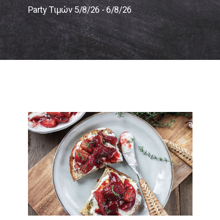
Party Τιμών 5/8/26 - 6/8/26
Συνταγές