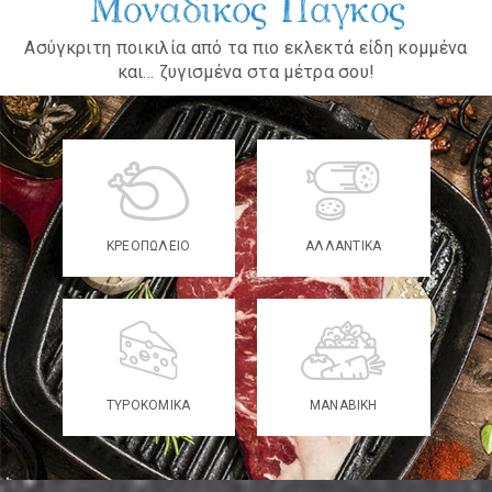
Μοναδικός Πάγκος
Ασύγκριτη ποικιλία από τα πιο εκλεκτά είδη κομμένα
και... ζυγισμένα στα μέτρα σου!
ΚΡΕΟΠΩΛΕΙΟ
ΑΛΛΑΝΤΙΚΑ
ΤΥΡΟΚΟΜΙΚΑ
ΜΑΝΑΒΙΚΗ