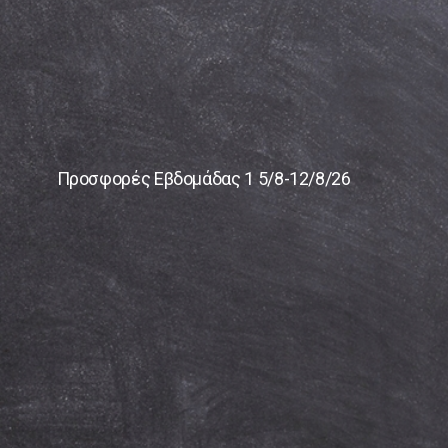
Προσφορές Εβδομάδας 1 5/8-12/8/26