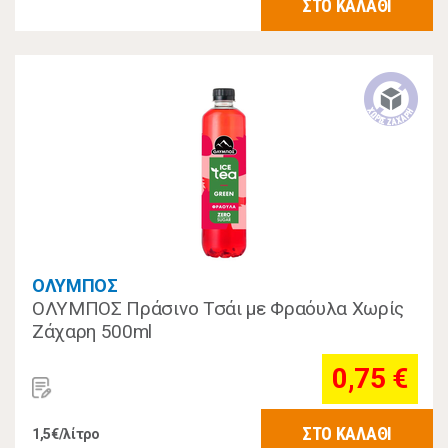
ΣΤΟ ΚΑΛΑΘΙ
ΟΛΥΜΠΟΣ
ΟΛΥΜΠΟΣ Πράσινο Τσάι με Φραόυλα Χωρίς
Ζάχαρη 500ml
0,75 €
ΣΤΟ ΚΑΛΑΘΙ
1,5€/λίτρο