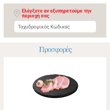
Ελέγξετε αν εξυπηρετούμε την
περιοχή σας
Προσφορές