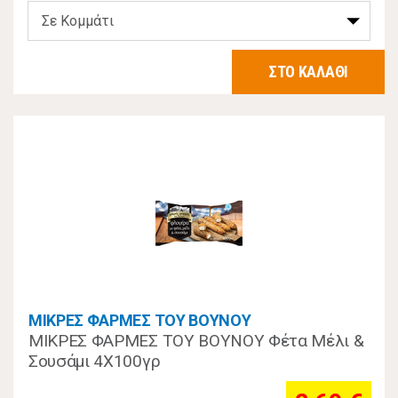
ΣΤΟ ΚΑΛΑΘΙ
ΜΙΚΡΕΣ ΦΑΡΜΕΣ ΤΟΥ ΒΟΥΝΟΥ
ΜΙΚΡΕΣ ΦΑΡΜΕΣ ΤΟΥ ΒΟΥΝΟΥ Φέτα Μέλι &
Σουσάμι 4Χ100γρ