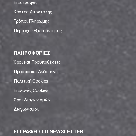
Επιστροφές
Κόστος Αποστολής
Τρόποι Πληρωμής
Περιοχές Εξυπηρέτησης
ΠΛΗΡΟΦΟΡΙΕΣ
Όροι και Προϋποθέσεις
Προσωπικά Δεδομένα
Πολιτική Cookies
Επιλογές Cookies
Όροι Διαγωνισμών
Διαγωνισμοί
ΕΓΓΡΑΦΗ ΣΤΟ NEWSLETTER