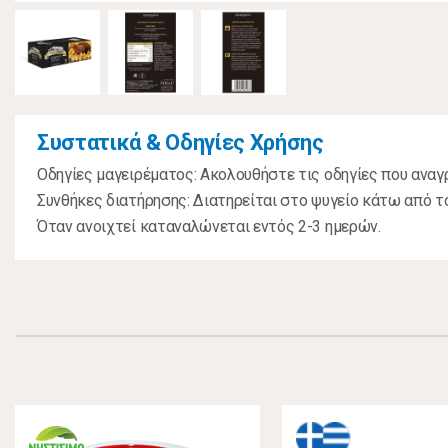
Συστατικά & Οδηγίες Χρήσης
Οδηγίες μαγειρέματος: Ακολουθήστε τις οδηγίες που αναγ
Συνθήκες διατήρησης: Διατηρείται στο ψυγείο κάτω από το
Όταν ανοιχτεί καταναλώνεται εντός 2-3 ημερών.