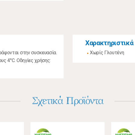
Χαρακτηριστικά
ράφονται στην συσκευασία.
Χωρίς Γλουτένη
υς 4°C. Οδηγίες χρήσης:
Σχετικά Προϊόντα