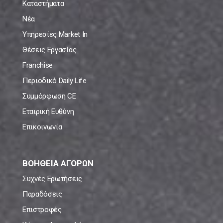
Καταστήματα
Νέα
Υπηρεσίες Market In
Θέσεις Εργασίας
Franchise
Περιοδικό Daily Life
Συμμόρφωση CE
Εταιρική Ευθύνη
Επικοινωνία
ΒΟΗΘΕΙΑ ΑΓΟΡΩΝ
Συχνές Ερωτήσεις
Παραδόσεις
Επιστροφές