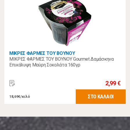
ΜΙΚΡΕΣ ΦΑΡΜΕΣ ΤΟΥ ΒΟΥΝΟΥ
ΜΙΚΡΕΣ ΦΑΡΜΕΣ ΤΟΥ ΒΟΥΝΟΥ Gourmet Δαμάσκηνα
Επικάλυψη Μαύρη Σοκολάτα 160γρ
2,99 €
ΣΤΟ ΚΑΛΑΘΙ
18,69€/κιλό