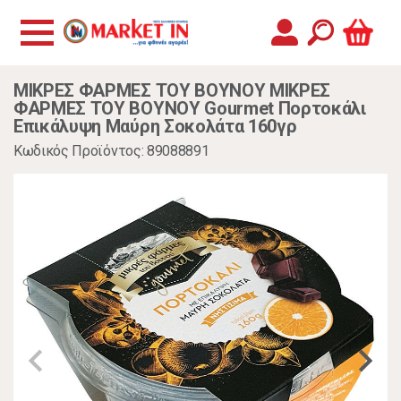
ΜΙΚΡΕΣ ΦΑΡΜΕΣ ΤΟΥ ΒΟΥΝΟΥ ΜΙΚΡΕΣ
ΦΑΡΜΕΣ ΤΟΥ ΒΟΥΝΟΥ Gourmet Πορτοκάλι
Επικάλυψη Μαύρη Σοκολάτα 160γρ
Κωδικός Προϊόντος: 89088891