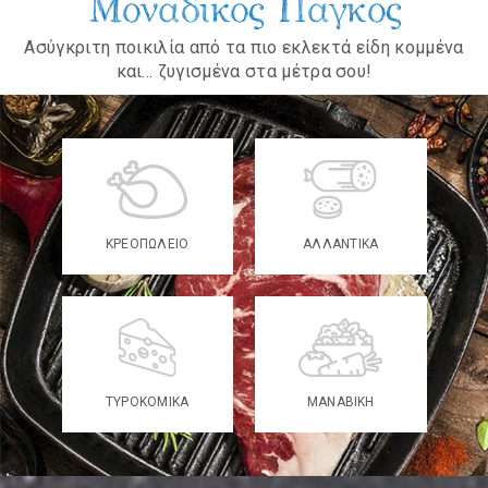
Μοναδικός Πάγκος
Ασύγκριτη ποικιλία από τα πιο εκλεκτά είδη κομμένα
και... ζυγισμένα στα μέτρα σου!
ΚΡΕΟΠΩΛΕΙΟ
ΑΛΛΑΝΤΙΚΑ
ΤΥΡΟΚΟΜΙΚΑ
ΜΑΝΑΒΙΚΗ