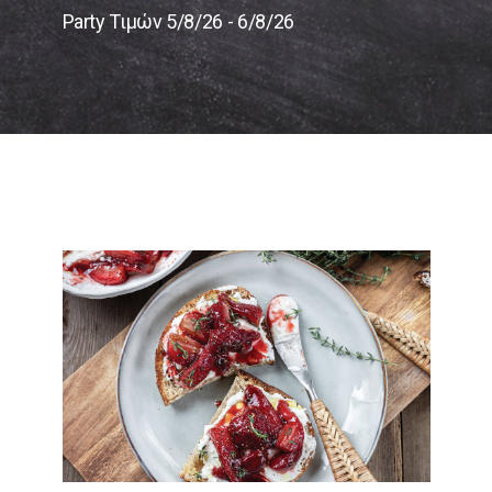
Party Τιμών 5/8/26 - 6/8/26
Συνταγές