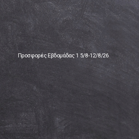
Προσφορές Εβδομάδας 1 5/8-12/8/26