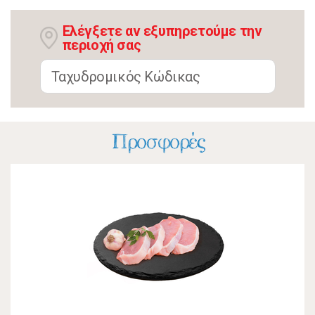
Ελέγξετε αν εξυπηρετούμε την
περιοχή σας
Προσφορές