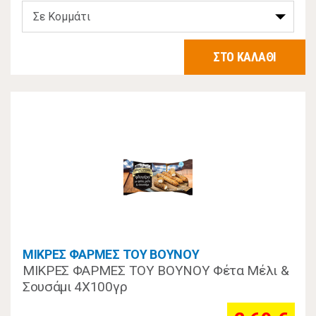
ΣΤΟ ΚΑΛΑΘΙ
ΜΙΚΡΕΣ ΦΑΡΜΕΣ ΤΟΥ ΒΟΥΝΟΥ
ΜΙΚΡΕΣ ΦΑΡΜΕΣ ΤΟΥ ΒΟΥΝΟΥ Φέτα Μέλι &
Σουσάμι 4Χ100γρ