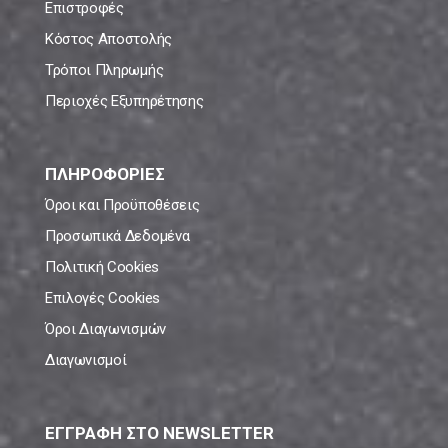
Επιστροφές
Κόστος Αποστολής
Τρόποι Πληρωμής
Περιοχές Εξυπηρέτησης
ΠΛΗΡΟΦΟΡΙΕΣ
Όροι και Προϋποθέσεις
Προσωπικά Δεδομένα
Πολιτική Cookies
Επιλογές Cookies
Όροι Διαγωνισμών
Διαγωνισμοί
ΕΓΓΡΑΦΗ ΣΤΟ NEWSLETTER