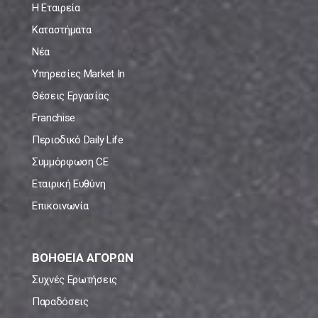
Η Εταιρεία
Καταστήματα
Νέα
Υπηρεσίες Market In
Θέσεις Εργασίας
Franchise
Περιοδικό Daily Life
Συμμόρφωση CE
Εταιρική Ευθύνη
Επικοινωνία
ΒΟΗΘΕΙΑ ΑΓΟΡΩΝ
Συχνές Ερωτήσεις
Παραδόσεις