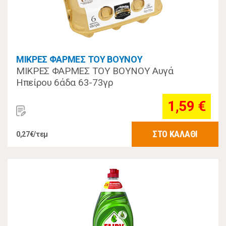
ΜΙΚΡΕΣ ΦΑΡΜΕΣ ΤΟΥ ΒΟΥΝΟΥ
ΜΙΚΡΕΣ ΦΑΡΜΕΣ ΤΟΥ ΒΟΥΝΟΥ Αυγά
Ηπείρου 6άδα 63-73γρ
1,59 €
ΣΤΟ ΚΑΛΑΘΙ
0,27€/τεμ