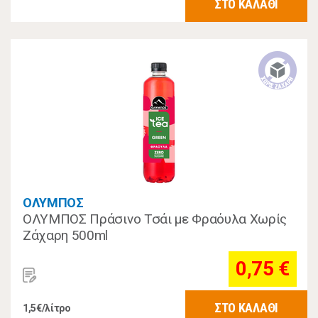
ΣΤΟ ΚΑΛΑΘΙ
ΟΛΥΜΠΟΣ
ΟΛΥΜΠΟΣ Πράσινο Τσάι με Φραόυλα Χωρίς
Ζάχαρη 500ml
0,75 €
ΣΤΟ ΚΑΛΑΘΙ
1,5€/λίτρο