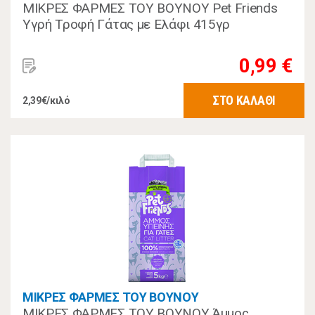
ΜΙΚΡΕΣ ΦΑΡΜΕΣ ΤΟΥ ΒΟΥΝΟΥ Pet Friends
Υγρή Τροφή Γάτας με Ελάφι 415γρ
0,99 €
ΣΤΟ ΚΑΛΑΘΙ
2,39€/κιλό
ΜΙΚΡΕΣ ΦΑΡΜΕΣ ΤΟΥ ΒΟΥΝΟΥ
ΜΙΚΡΕΣ ΦΑΡΜΕΣ ΤΟΥ ΒΟΥΝΟΥ Άμμος