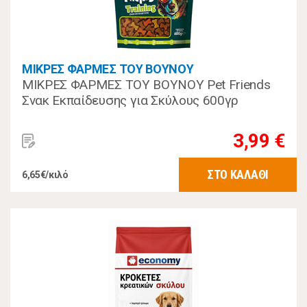
ΜΙΚΡΕΣ ΦΑΡΜΕΣ ΤΟΥ ΒΟΥΝΟΥ
ΜΙΚΡΕΣ ΦΑΡΜΕΣ ΤΟΥ ΒΟΥΝΟΥ Pet Friends
Σνακ Εκπαίδευσης για Σκύλους 600γρ
3,99 €
ΣΤΟ ΚΑΛΑΘΙ
6,65€/κιλό