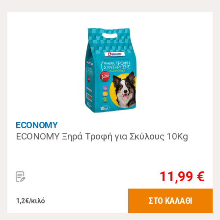
ECONOMY
ECONOMY Ξηρά Τροφή για Σκύλους 10Kg
11,99 €
ΣΤΟ ΚΑΛΑΘΙ
1,2€/κιλό