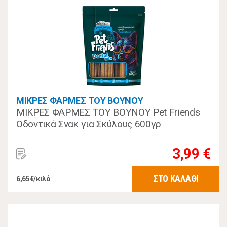
ΜΙΚΡΕΣ ΦΑΡΜΕΣ ΤΟΥ ΒΟΥΝΟΥ
ΜΙΚΡΕΣ ΦΑΡΜΕΣ ΤΟΥ ΒΟΥΝΟΥ Pet Friends
Οδοντικά Σνακ για Σκύλους 600γρ
3,99 €
ΣΤΟ ΚΑΛΑΘΙ
6,65€/κιλό