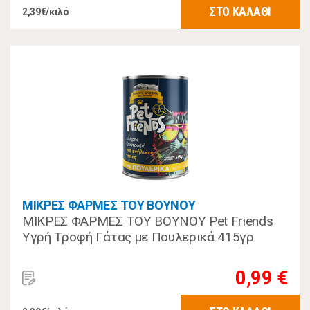
ΣΤΟ ΚΑΛΑΘΙ
2,39€/κιλό
ΜΙΚΡΕΣ ΦΑΡΜΕΣ ΤΟΥ ΒΟΥΝΟΥ
ΜΙΚΡΕΣ ΦΑΡΜΕΣ ΤΟΥ ΒΟΥΝΟΥ Pet Friends
Υγρή Τροφή Γάτας με Πουλερικά 415γρ
0,99 €