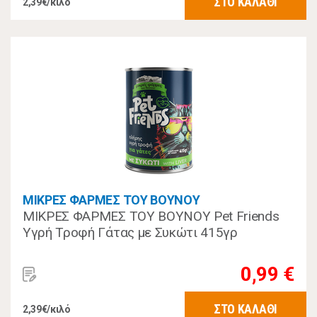
ΣΤΟ ΚΑΛΑΘΙ
2,39€/κιλό
ΜΙΚΡΕΣ ΦΑΡΜΕΣ ΤΟΥ ΒΟΥΝΟΥ
ΜΙΚΡΕΣ ΦΑΡΜΕΣ ΤΟΥ ΒΟΥΝΟΥ Pet Friends
Υγρή Τροφή Γάτας με Συκώτι 415γρ
0,99 €
ΣΤΟ ΚΑΛΑΘΙ
2,39€/κιλό