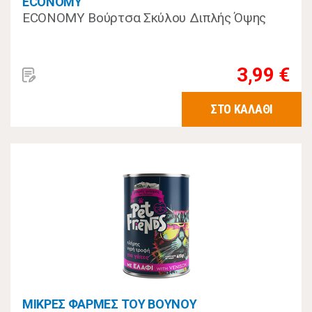
ECONOMY
ECONOMY Βούρτσα Σκύλου Διπλής Όψης
3,99 €
ΣΤΟ ΚΑΛΑΘΙ
ΜΙΚΡΕΣ ΦΑΡΜΕΣ ΤΟΥ ΒΟΥΝΟΥ