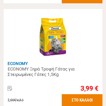
ECONOMY
ECONOMY Ξηρά Τροφή Γάτας για
Στειρωμένες Γάτες 1,5Kg
3,99 €
ΣΤΟ ΚΑΛΑΘΙ
2,66€/κιλό