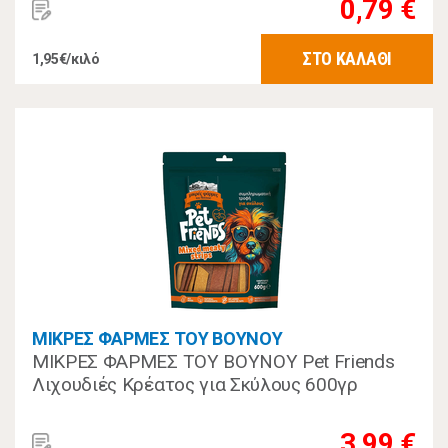
0,79 €
ΣΤΟ ΚΑΛΑΘΙ
1,95€/κιλό
ΜΙΚΡΕΣ ΦΑΡΜΕΣ ΤΟΥ ΒΟΥΝΟΥ
ΜΙΚΡΕΣ ΦΑΡΜΕΣ ΤΟΥ ΒΟΥΝΟΥ Pet Friends
Λιχουδιές Κρέατος για Σκύλους 600γρ
3,99 €