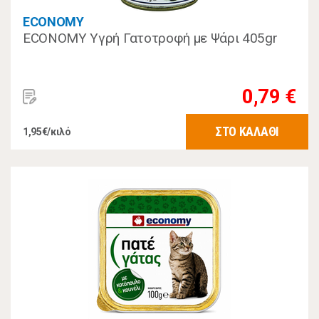
ECONOMY
ECONOMY Υγρή Γατοτροφή με Ψάρι 405gr
0,79 €
ΣΤΟ ΚΑΛΑΘΙ
1,95€/κιλό