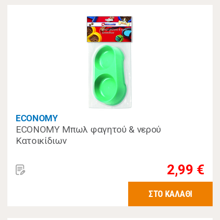
ECONOMY
ECONOMY Μπωλ φαγητού & νερού
Κατοικίδιων
2,99 €
ΣΤΟ ΚΑΛΑΘΙ