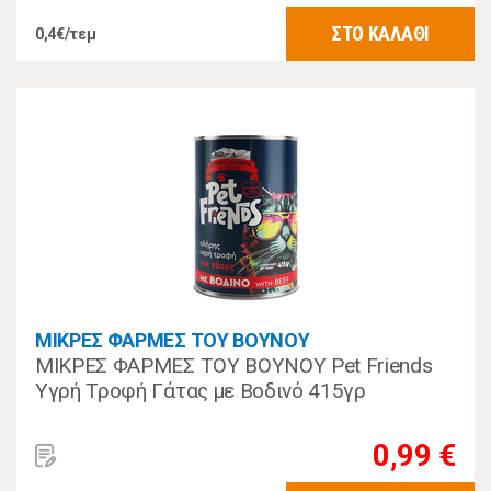
ΣΤΟ ΚΑΛΑΘΙ
0,4€/τεμ
ΜΙΚΡΕΣ ΦΑΡΜΕΣ ΤΟΥ ΒΟΥΝΟΥ
ΜΙΚΡΕΣ ΦΑΡΜΕΣ ΤΟΥ ΒΟΥΝΟΥ Pet Friends
Υγρή Τροφή Γάτας με Βοδινό 415γρ
0,99 €