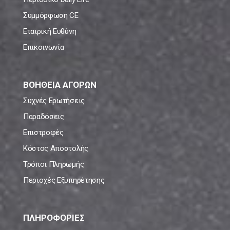
Συμμόρφωση CE
Εταιρική Ευθύνη
Επικοινωνία
ΒΟΗΘΕΙΑ ΑΓΟΡΩΝ
Συχνές Ερωτήσεις
Παραδόσεις
Επιστροφές
Κόστος Αποστολής
Τρόποι Πληρωμής
Περιοχές Εξυπηρέτησης
ΠΛΗΡΟΦΟΡΙΕΣ