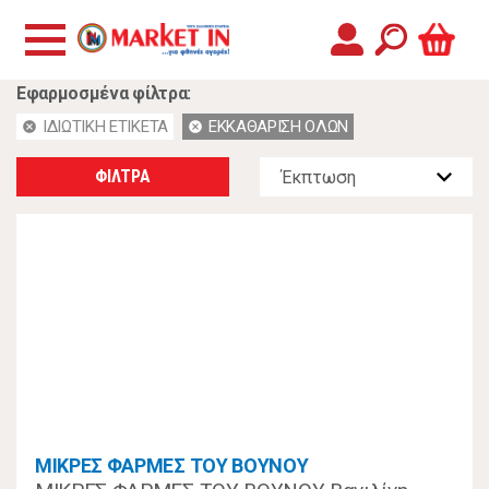
Εφαρμοσμένα φίλτρα:
ΙΔΙΩΤΙΚΗ ΕΤΙΚΕΤΑ
ΕΚΚΑΘΑΡΙΣΗ ΟΛΩΝ
cancel
cancel
ΦΙΛΤΡΑ
ΜΙΚΡΕΣ ΦΑΡΜΕΣ ΤΟΥ ΒΟΥΝΟΥ